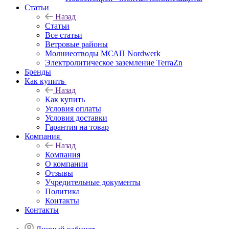
Статьи
Назад
Статьи
Все статьи
Ветровые районы
Молниеотводы МСАП Nordwerk
Электролитическое заземление TerraZn
Бренды
Как купить
Назад
Как купить
Условия оплаты
Условия доставки
Гарантия на товар
Компания
Назад
Компания
О компании
Отзывы
Учредительные документы
Политика
Контакты
Контакты