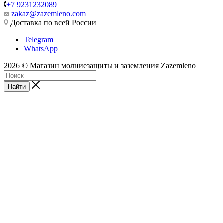
+7 9231232089
zakaz@zazemleno.com
Доставка по всей России
Telegram
WhatsApp
2026 © Магазин молниезащиты и заземления Zazemleno
Найти