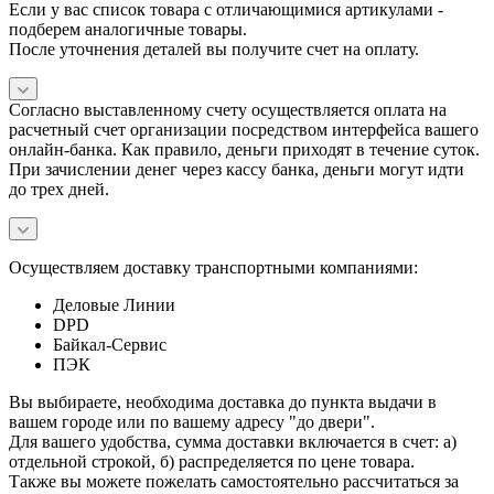
Если у вас список товара с отличающимися артикулами -
подберем аналогичные товары.
После уточнения деталей вы получите счет на оплату.
Согласно выставленному счету осуществляется оплата на
расчетный счет организации посредством интерфейса вашего
онлайн-банка. Как правило, деньги приходят в течение суток.
При зачислении денег через кассу банка, деньги могут идти
до трех дней.
Осуществляем доставку транспортными компаниями:
Деловые Линии
DPD
Байкал-Сервис
ПЭК
Вы выбираете, необходима доставка до пункта выдачи в
вашем городе или по вашему адресу "до двери".
Для вашего удобства, сумма доставки включается в счет: а)
отдельной строкой, б) распределяется по цене товара.
Также вы можете пожелать самостоятельно рассчитаться за