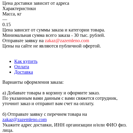
Цена доставки зависит от адреса
Характеристики
Масса, кг
—
0.15
Цена зависит от суммы заказа и категории товара.
Минимальная сумма всего заказа - 30 тыс. рублей.
Отправьте заявку на
zakaz@zazemleno.com
Цены на сайте не являются публичной офертой.
Как купить
Оплата
Доставка
Варианты оформления заказа:
а) Добавьте товары в корзину и оформите заказ.
По указанным вами данным с вами свяжется сотрудник,
уточнит заказ и отправит вам счет на оплату.
б) Отправьте заявку с перечнем товара на
zakaz@zazemleno.com
Укажите адрес доставки, ИНН организации и/или ФИО физ.
лица.