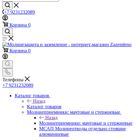
+7 9231232089
Корзина
0
Корзина
0
Телефоны
+7 9231232089
Каталог товаров
Назад
Каталог товаров
Молниеприемники: мачтовые и стержневые
Назад
Молниеприемники: мачтовые и стержневые
МСАП Молниеотводы отдельно стоящие
алюминиевые