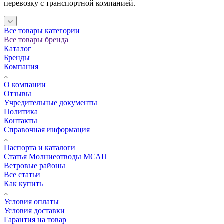
перевозку с транспортной компанией.
Все товары категории
Все товары бренда
Каталог
Бренды
Компания
О компании
Отзывы
Учредительные документы
Политика
Контакты
Справочная информация
Паспорта и каталоги
Статья Молниеотводы МСАП
Ветровые районы
Все статьи
Как купить
Условия оплаты
Условия доставки
Гарантия на товар