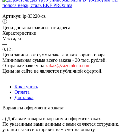
Артикул:
lp-33220-cz
Цена доставки зависит от адреса
Характеристики
Масса, кг
—
0.121
Цена зависит от суммы заказа и категории товара.
Минимальная сумма всего заказа - 30 тыс. рублей.
Отправьте заявку на
zakaz@zazemleno.com
Цены на сайте не являются публичной офертой.
Как купить
Оплата
Доставка
Варианты оформления заказа:
а) Добавьте товары в корзину и оформите заказ.
По указанным вами данным с вами свяжется сотрудник,
уточнит заказ и отправит вам счет на оплату.