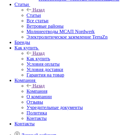
Статьи
Назад
Статьи
Все статьи
Ветровые районы
Молниеотводы МСАП Nordwerk
Электролитическое заземление TerraZn
Бренды
Как купить
Назад
Как купить
Условия оплаты
Условия доставки
Гарантия на товар
Компания
Назад
Компания
О компании
Отзывы
Учредительные документы
Политика
Контакты
Контакты