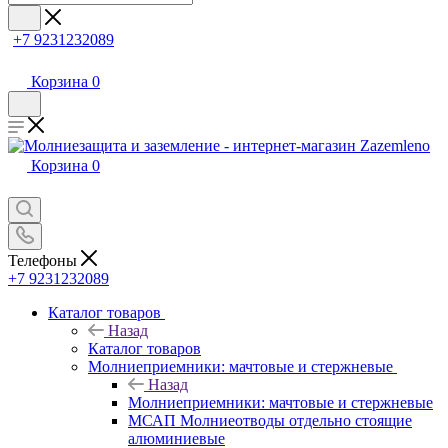
+7 9231232089
Корзина
0
Корзина
0
Телефоны
+7 9231232089
Каталог товаров
Назад
Каталог товаров
Молниеприемники: мачтовые и стержневые
Назад
Молниеприемники: мачтовые и стержневые
МСАП Молниеотводы отдельно стоящие
алюминиевые