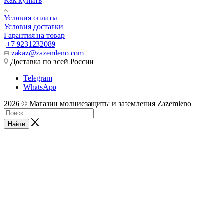
Как купить
Условия оплаты
Условия доставки
Гарантия на товар
+7 9231232089
zakaz@zazemleno.com
Доставка по всей России
Telegram
WhatsApp
2026 © Магазин молниезащиты и заземления Zazemleno
Найти