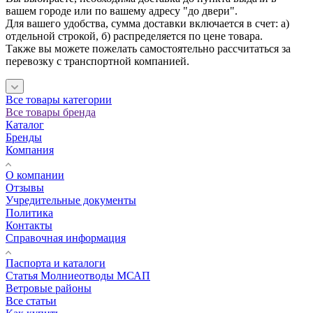
вашем городе или по вашему адресу "до двери".
Для вашего удобства, сумма доставки включается в счет: а)
отдельной строкой, б) распределяется по цене товара.
Также вы можете пожелать самостоятельно рассчитаться за
перевозку с транспортной компанией.
Все товары категории
Все товары бренда
Каталог
Бренды
Компания
О компании
Отзывы
Учредительные документы
Политика
Контакты
Справочная информация
Паспорта и каталоги
Статья Молниеотводы МСАП
Ветровые районы
Все статьи