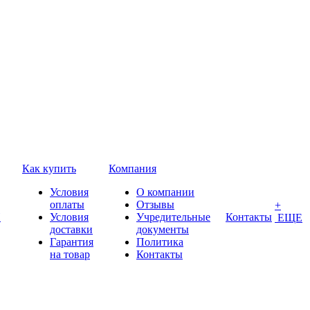
Как купить
Компания
Условия
О компании
оплаты
Отзывы
+
П
Условия
Учредительные
Контакты
ЕЩЕ
доставки
документы
Гарантия
Политика
на товар
Контакты