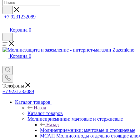
+7 9231232089
Корзина
0
Корзина
0
Телефоны
+7 9231232089
Каталог товаров
Назад
Каталог товаров
Молниеприемники: мачтовые и стержневые
Назад
Молниеприемники: мачтовые и стержневые
МСАП Молниеотводы отдельно стоящие алю