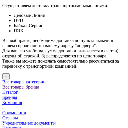
Осуществляем доставку транспортными компаниями:
Деловые Линии
DPD
Байкал-Сервис
ПЭК
Вы выбираете, необходима доставка до пункта выдачи в
вашем городе или по вашему адресу "до двери".
Для вашего удобства, сумма доставки включается в счет: а)
отдельной строкой, б) распределяется по цене товара.
Также вы можете пожелать самостоятельно рассчитаться за
перевозку с транспортной компанией.
Все товары категории
Все товары бренда
Каталог
Бренды
Компания
О компании
Отзывы
Учредительные документы