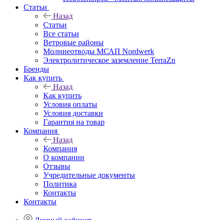
Статьи
Назад
Статьи
Все статьи
Ветровые районы
Молниеотводы МСАП Nordwerk
Электролитическое заземление TerraZn
Бренды
Как купить
Назад
Как купить
Условия оплаты
Условия доставки
Гарантия на товар
Компания
Назад
Компания
О компании
Отзывы
Учредительные документы
Политика
Контакты
Контакты