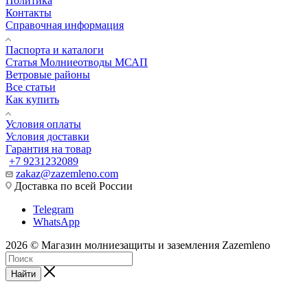
Политика
Контакты
Справочная информация
Паспорта и каталоги
Статья Молниеотводы МСАП
Ветровые районы
Все статьи
Как купить
Условия оплаты
Условия доставки
Гарантия на товар
+7 9231232089
zakaz@zazemleno.com
Доставка по всей России
Telegram
WhatsApp
2026 © Магазин молниезащиты и заземления Zazemleno
Найти