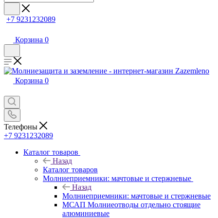
+7 9231232089
Корзина
0
Корзина
0
Телефоны
+7 9231232089
Каталог товаров
Назад
Каталог товаров
Молниеприемники: мачтовые и стержневые
Назад
Молниеприемники: мачтовые и стержневые
МСАП Молниеотводы отдельно стоящие
алюминиевые