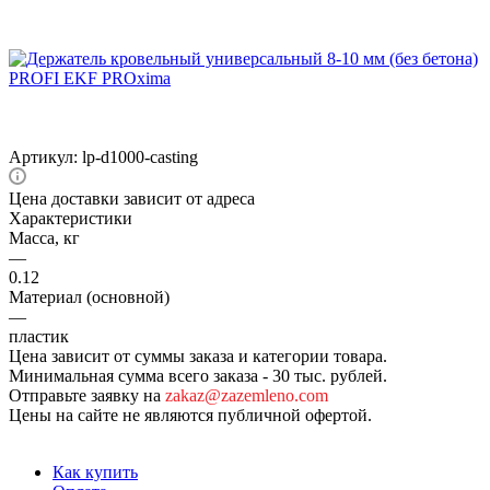
Артикул:
lp-d1000-casting
Цена доставки зависит от адреса
Характеристики
Масса, кг
—
0.12
Материал (основной)
—
пластик
Цена зависит от суммы заказа и категории товара.
Минимальная сумма всего заказа - 30 тыс. рублей.
Отправьте заявку на
zakaz@zazemleno.com
Цены на сайте не являются публичной офертой.
Как купить