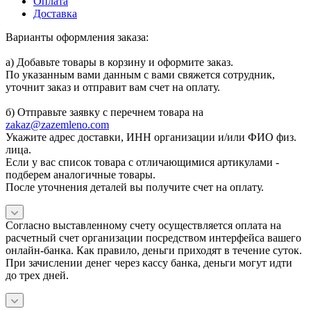
Оплата
Доставка
Варианты оформления заказа:
а) Добавьте товары в корзину и оформите заказ.
По указанным вами данным с вами свяжется сотрудник,
уточнит заказ и отправит вам счет на оплату.
б) Отправьте заявку с перечнем товара на
zakaz@zazemleno.com
Укажите адрес доставки, ИНН организации и/или ФИО физ.
лица.
Если у вас список товара с отличающимися артикулами -
подберем аналогичные товары.
После уточнения деталей вы получите счет на оплату.
Согласно выставленному счету осуществляется оплата на
расчетный счет организации посредством интерфейса вашего
онлайн-банка. Как правило, деньги приходят в течение суток.
При зачислении денег через кассу банка, деньги могут идти
до трех дней.