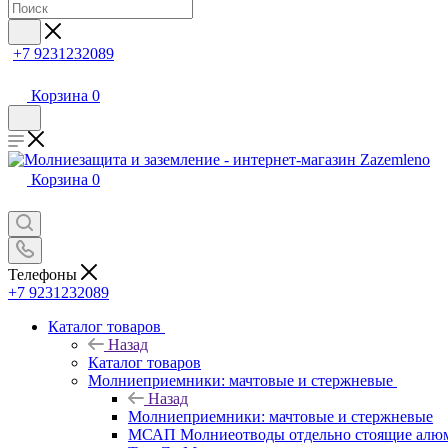
+7 9231232089
Корзина
0
Корзина
0
Телефоны
+7 9231232089
Каталог товаров
Назад
Каталог товаров
Молниеприемники: мачтовые и стержневые
Назад
Молниеприемники: мачтовые и стержневые
МСАП Молниеотводы отдельно стоящие алю