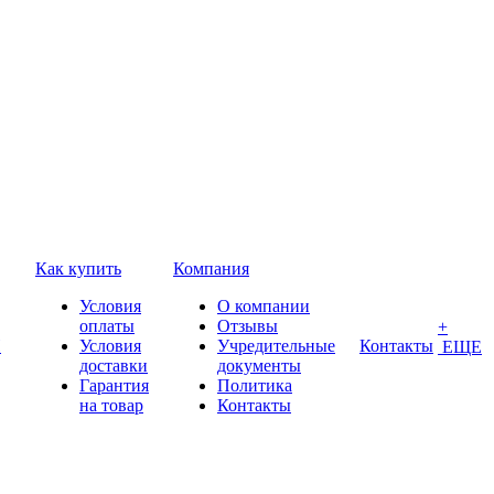
Как купить
Компания
Условия
О компании
оплаты
Отзывы
+
П
Условия
Учредительные
Контакты
ЕЩЕ
доставки
документы
Гарантия
Политика
на товар
Контакты