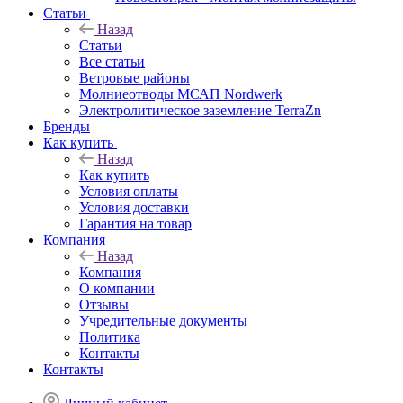
Статьи
Назад
Статьи
Все статьи
Ветровые районы
Молниеотводы МСАП Nordwerk
Электролитическое заземление TerraZn
Бренды
Как купить
Назад
Как купить
Условия оплаты
Условия доставки
Гарантия на товар
Компания
Назад
Компания
О компании
Отзывы
Учредительные документы
Политика
Контакты
Контакты