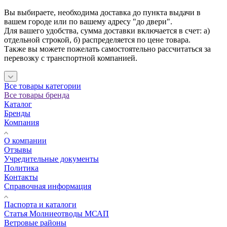
Вы выбираете, необходима доставка до пункта выдачи в
вашем городе или по вашему адресу "до двери".
Для вашего удобства, сумма доставки включается в счет: а)
отдельной строкой, б) распределяется по цене товара.
Также вы можете пожелать самостоятельно рассчитаться за
перевозку с транспортной компанией.
Все товары категории
Все товары бренда
Каталог
Бренды
Компания
О компании
Отзывы
Учредительные документы
Политика
Контакты
Справочная информация
Паспорта и каталоги
Статья Молниеотводы МСАП
Ветровые районы