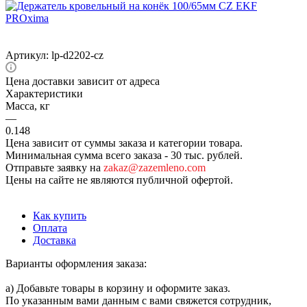
Артикул:
lp-d2202-cz
Цена доставки зависит от адреса
Характеристики
Масса, кг
—
0.148
Цена зависит от суммы заказа и категории товара.
Минимальная сумма всего заказа - 30 тыс. рублей.
Отправьте заявку на
zakaz@zazemleno.com
Цены на сайте не являются публичной офертой.
Как купить
Оплата
Доставка
Варианты оформления заказа:
а) Добавьте товары в корзину и оформите заказ.
По указанным вами данным с вами свяжется сотрудник,