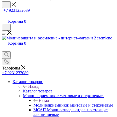
+7 9231232089
Корзина
0
Корзина
0
Телефоны
+7 9231232089
Каталог товаров
Назад
Каталог товаров
Молниеприемники: мачтовые и стержневые
Назад
Молниеприемники: мачтовые и стержневые
МСАП Молниеотводы отдельно стоящие
алюминиевые