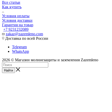
Все статьи
Как купить
Условия оплаты
Условия доставки
Гарантия на товар
+7 9231232089
zakaz@zazemleno.com
Доставка по всей России
Telegram
WhatsApp
2026 © Магазин молниезащиты и заземления Zazemleno
Найти