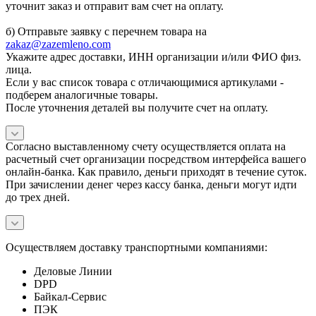
уточнит заказ и отправит вам счет на оплату.
б) Отправьте заявку с перечнем товара на
zakaz@zazemleno.com
Укажите адрес доставки, ИНН организации и/или ФИО физ.
лица.
Если у вас список товара с отличающимися артикулами -
подберем аналогичные товары.
После уточнения деталей вы получите счет на оплату.
Согласно выставленному счету осуществляется оплата на
расчетный счет организации посредством интерфейса вашего
онлайн-банка. Как правило, деньги приходят в течение суток.
При зачислении денег через кассу банка, деньги могут идти
до трех дней.
Осуществляем доставку транспортными компаниями:
Деловые Линии
DPD
Байкал-Сервис
ПЭК