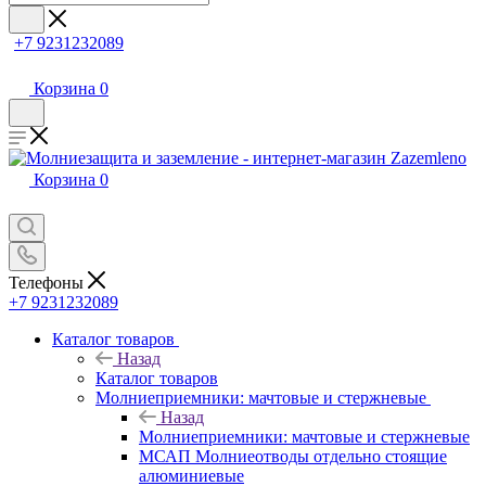
+7 9231232089
Корзина
0
Корзина
0
Телефоны
+7 9231232089
Каталог товаров
Назад
Каталог товаров
Молниеприемники: мачтовые и стержневые
Назад
Молниеприемники: мачтовые и стержневые
МСАП Молниеотводы отдельно стоящие
алюминиевые