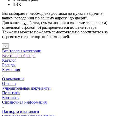
ПЭК
Вы выбираете, необходима доставка до пункта выдачи в
вашем городе или по вашему адресу "до двери".
Для вашего удобства, сумма доставки включается в счет: а)
отдельной строкой, б) распределяется по цене товара.
Также вы можете пожелать самостоятельно рассчитаться за
перевозку с транспортной компанией.
Все товары категории
Все товары бренда
Каталог
Бренды
Компания
О компании
Отзывы
Учредительные документы
Политика
Контакты
Справочная информация
Паспорта и каталоги