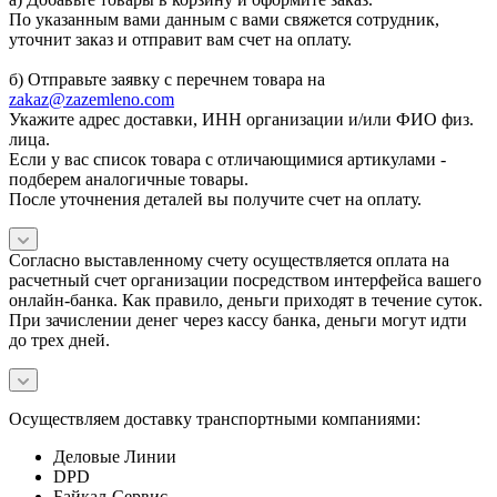
По указанным вами данным с вами свяжется сотрудник,
уточнит заказ и отправит вам счет на оплату.
б) Отправьте заявку с перечнем товара на
zakaz@zazemleno.com
Укажите адрес доставки, ИНН организации и/или ФИО физ.
лица.
Если у вас список товара с отличающимися артикулами -
подберем аналогичные товары.
После уточнения деталей вы получите счет на оплату.
Согласно выставленному счету осуществляется оплата на
расчетный счет организации посредством интерфейса вашего
онлайн-банка. Как правило, деньги приходят в течение суток.
При зачислении денег через кассу банка, деньги могут идти
до трех дней.
Осуществляем доставку транспортными компаниями:
Деловые Линии
DPD
Байкал-Сервис