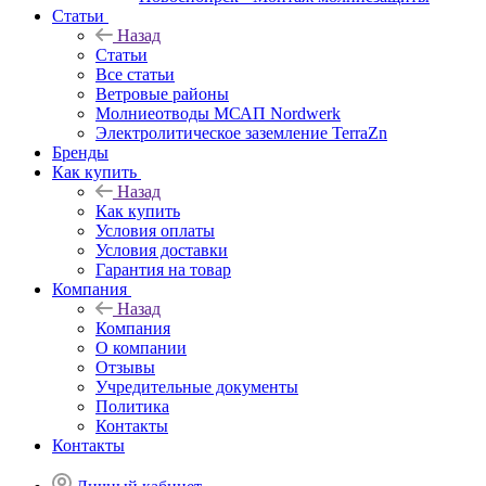
Статьи
Назад
Статьи
Все статьи
Ветровые районы
Молниеотводы МСАП Nordwerk
Электролитическое заземление TerraZn
Бренды
Как купить
Назад
Как купить
Условия оплаты
Условия доставки
Гарантия на товар
Компания
Назад
Компания
О компании
Отзывы
Учредительные документы
Политика
Контакты
Контакты