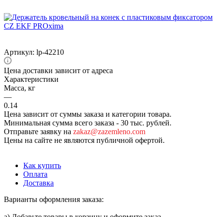
Артикул:
lp-42210
Цена доставки зависит от адреса
Характеристики
Масса, кг
—
0.14
Цена зависит от суммы заказа и категории товара.
Минимальная сумма всего заказа - 30 тыс. рублей.
Отправьте заявку на
zakaz@zazemleno.com
Цены на сайте не являются публичной офертой.
Как купить
Оплата
Доставка
Варианты оформления заказа:
а) Добавьте товары в корзину и оформите заказ.