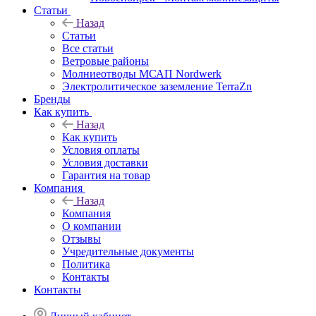
Статьи
Назад
Статьи
Все статьи
Ветровые районы
Молниеотводы МСАП Nordwerk
Электролитическое заземление TerraZn
Бренды
Как купить
Назад
Как купить
Условия оплаты
Условия доставки
Гарантия на товар
Компания
Назад
Компания
О компании
Отзывы
Учредительные документы
Политика
Контакты
Контакты