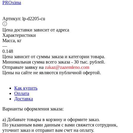
Артикул:
lp-d2205-cu
Цена доставки зависит от адреса
Характеристики
Масса, кг
—
0.148
Цена зависит от суммы заказа и категории товара.
Минимальная сумма всего заказа - 30 тыс. рублей.
Отправьте заявку на
zakaz@zazemleno.com
Цены на сайте не являются публичной офертой.
Как купить
Оплата
Доставка
Варианты оформления заказа:
а) Добавьте товары в корзину и оформите заказ.
По указанным вами данным с вами свяжется сотрудник,
уточнит заказ и отправит вам счет на оплату.