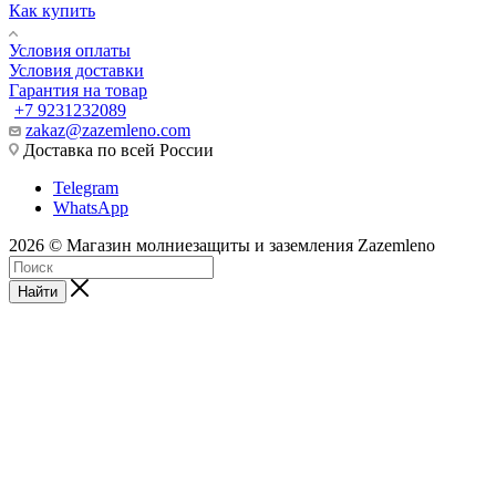
Как купить
Условия оплаты
Условия доставки
Гарантия на товар
+7 9231232089
zakaz@zazemleno.com
Доставка по всей России
Telegram
WhatsApp
2026 © Магазин молниезащиты и заземления Zazemleno
Найти