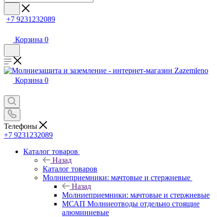
+7 9231232089
Корзина
0
Корзина
0
Телефоны
+7 9231232089
Каталог товаров
Назад
Каталог товаров
Молниеприемники: мачтовые и стержневые
Назад
Молниеприемники: мачтовые и стержневые
МСАП Молниеотводы отдельно стоящие
алюминиевые