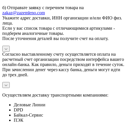
б) Отправьте заявку с перечнем товара на
zakaz@zazemleno.com
Укажите адрес доставки, ИНН организации и/или ФИО физ.
лица.
Если у вас список товара с отличающимися артикулами -
подберем аналогичные товары.
После уточнения деталей вы получите счет на оплату.
Согласно выставленному счету осуществляется оплата на
расчетный счет организации посредством интерфейса вашего
онлайн-банка. Как правило, деньги приходят в течение суток.
При зачислении денег через кассу банка, деньги могут идти
до трех дней.
Осуществляем доставку транспортными компаниями:
Деловые Линии
DPD
Байкал-Сервис
ПЭК