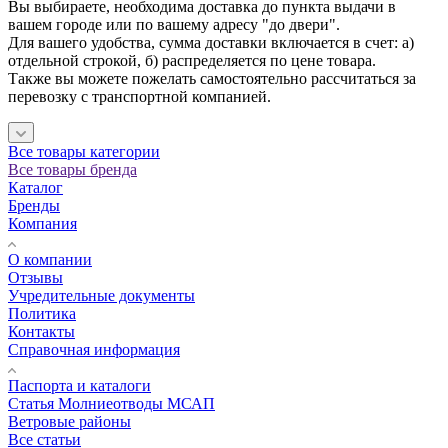
Вы выбираете, необходима доставка до пункта выдачи в
вашем городе или по вашему адресу "до двери".
Для вашего удобства, сумма доставки включается в счет: а)
отдельной строкой, б) распределяется по цене товара.
Также вы можете пожелать самостоятельно рассчитаться за
перевозку с транспортной компанией.
Все товары категории
Все товары бренда
Каталог
Бренды
Компания
О компании
Отзывы
Учредительные документы
Политика
Контакты
Справочная информация
Паспорта и каталоги
Статья Молниеотводы МСАП
Ветровые районы
Все статьи