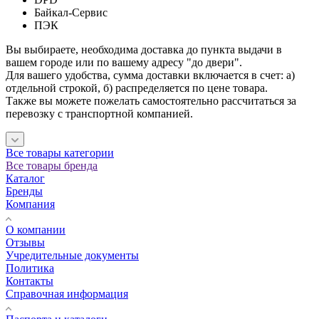
Байкал-Сервис
ПЭК
Вы выбираете, необходима доставка до пункта выдачи в
вашем городе или по вашему адресу "до двери".
Для вашего удобства, сумма доставки включается в счет: а)
отдельной строкой, б) распределяется по цене товара.
Также вы можете пожелать самостоятельно рассчитаться за
перевозку с транспортной компанией.
Все товары категории
Все товары бренда
Каталог
Бренды
Компания
О компании
Отзывы
Учредительные документы
Политика
Контакты
Справочная информация