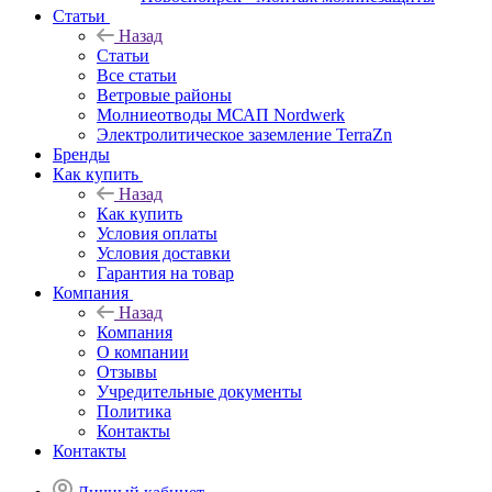
Статьи
Назад
Статьи
Все статьи
Ветровые районы
Молниеотводы МСАП Nordwerk
Электролитическое заземление TerraZn
Бренды
Как купить
Назад
Как купить
Условия оплаты
Условия доставки
Гарантия на товар
Компания
Назад
Компания
О компании
Отзывы
Учредительные документы
Политика
Контакты
Контакты