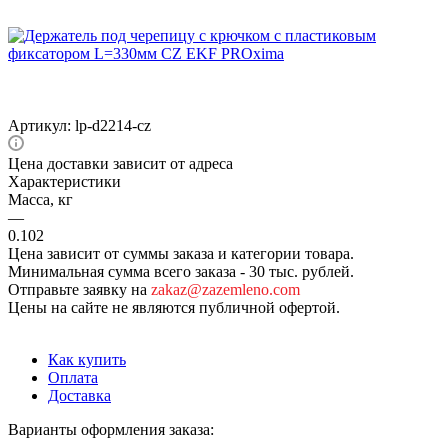
Артикул:
lp-d2214-cz
Цена доставки зависит от адреса
Характеристики
Масса, кг
—
0.102
Цена зависит от суммы заказа и категории товара.
Минимальная сумма всего заказа - 30 тыс. рублей.
Отправьте заявку на
zakaz@zazemleno.com
Цены на сайте не являются публичной офертой.
Как купить
Оплата
Доставка
Варианты оформления заказа: