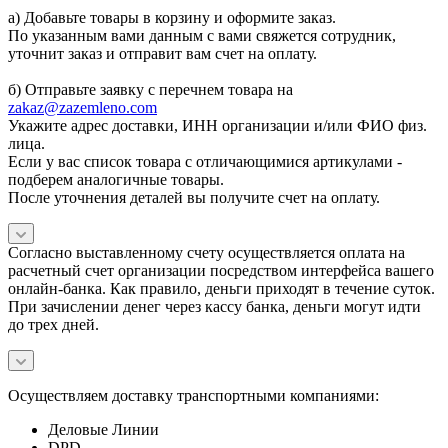
а) Добавьте товары в корзину и оформите заказ.
По указанным вами данным с вами свяжется сотрудник,
уточнит заказ и отправит вам счет на оплату.
б) Отправьте заявку с перечнем товара на
zakaz@zazemleno.com
Укажите адрес доставки, ИНН организации и/или ФИО физ.
лица.
Если у вас список товара с отличающимися артикулами -
подберем аналогичные товары.
После уточнения деталей вы получите счет на оплату.
Согласно выставленному счету осуществляется оплата на
расчетный счет организации посредством интерфейса вашего
онлайн-банка. Как правило, деньги приходят в течение суток.
При зачислении денег через кассу банка, деньги могут идти
до трех дней.
Осуществляем доставку транспортными компаниями:
Деловые Линии
DPD