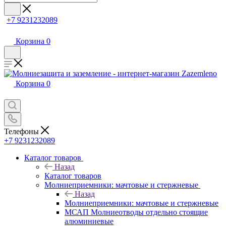
+7 9231232089
Корзина
0
Корзина
0
Телефоны
+7 9231232089
Каталог товаров
Назад
Каталог товаров
Молниеприемники: мачтовые и стержневые
Назад
Молниеприемники: мачтовые и стержневые
МСАП Молниеотводы отдельно стоящие
алюминиевые