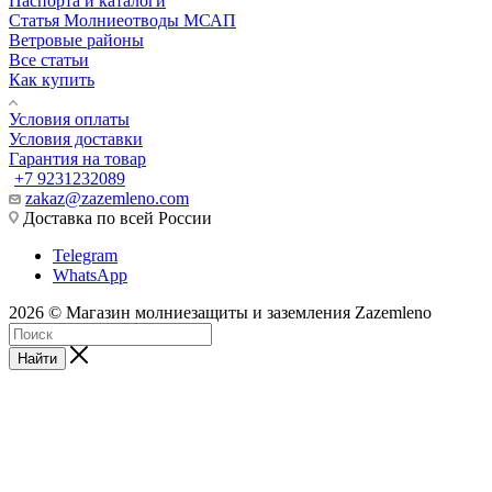
Паспорта и каталоги
Статья Молниеотводы МСАП
Ветровые районы
Все статьи
Как купить
Условия оплаты
Условия доставки
Гарантия на товар
+7 9231232089
zakaz@zazemleno.com
Доставка по всей России
Telegram
WhatsApp
2026 © Магазин молниезащиты и заземления Zazemleno
Найти