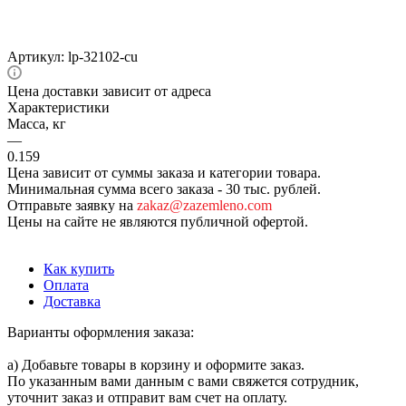
Артикул:
lp-32102-cu
Цена доставки зависит от адреса
Характеристики
Масса, кг
—
0.159
Цена зависит от суммы заказа и категории товара.
Минимальная сумма всего заказа - 30 тыс. рублей.
Отправьте заявку на
zakaz@zazemleno.com
Цены на сайте не являются публичной офертой.
Как купить
Оплата
Доставка
Варианты оформления заказа:
а) Добавьте товары в корзину и оформите заказ.
По указанным вами данным с вами свяжется сотрудник,
уточнит заказ и отправит вам счет на оплату.