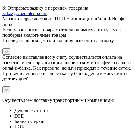
б) Отправьте заявку с перечнем товара на
zakaz@zazemleno.com
Укажите адрес доставки, ИНН организации и/или ФИО физ.
лица.
Если у вас список товара с отличающимися артикулами -
подберем аналогичные товары.
После уточнения деталей вы получите счет на оплату.
Согласно выставленному счету осуществляется оплата на
расчетный счет организации посредством интерфейса вашего
онлайн-банка. Как правило, деньги приходят в течение суток.
При зачислении денег через кассу банка, деньги могут идти
до трех дней.
Осуществляем доставку транспортными компаниями:
Деловые Линии
DPD
Байкал-Сервис
ПЭК