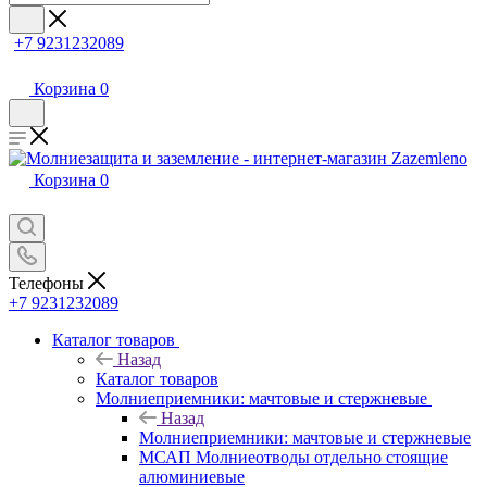
+7 9231232089
Корзина
0
Корзина
0
Телефоны
+7 9231232089
Каталог товаров
Назад
Каталог товаров
Молниеприемники: мачтовые и стержневые
Назад
Молниеприемники: мачтовые и стержневые
МСАП Молниеотводы отдельно стоящие
алюминиевые