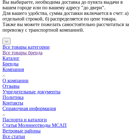
Вы выбираете, необходима доставка до пункта выдачи в
вашем городе или по вашему адресу "до двери".
Для вашего удобства, сумма доставки включается в счет: а)
отдельной строкой, б) распределяется по цене товара.
Также вы можете пожелать самостоятельно рассчитаться за
перевозку с транспортной компанией.
Все товары категории
Все товары бренда
Каталог
Бренды
Компания
О компании
Отзывы
Учредительные документы
Политика
Контакты
Справочная информация
Паспорта и каталоги
Статья Молниеотводы МСАП
Ветровые районы
Все статьи