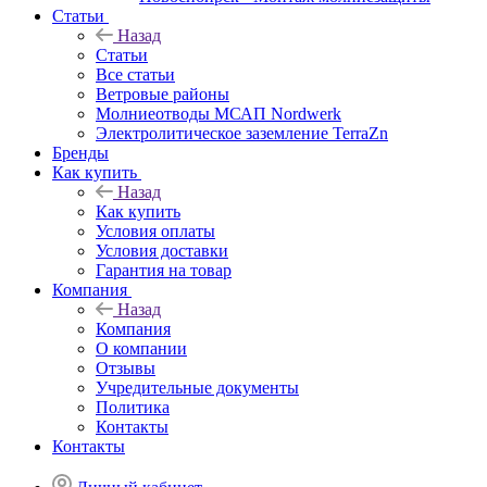
Статьи
Назад
Статьи
Все статьи
Ветровые районы
Молниеотводы МСАП Nordwerk
Электролитическое заземление TerraZn
Бренды
Как купить
Назад
Как купить
Условия оплаты
Условия доставки
Гарантия на товар
Компания
Назад
Компания
О компании
Отзывы
Учредительные документы
Политика
Контакты
Контакты