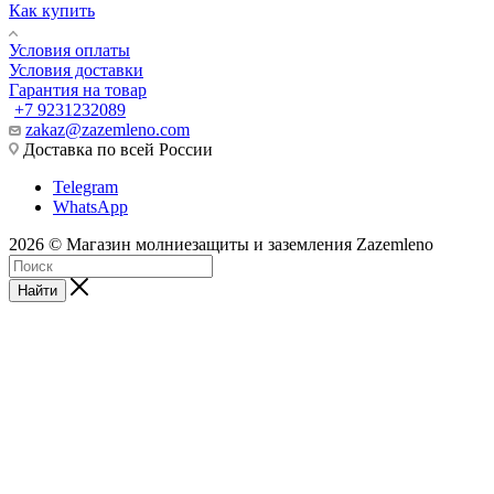
Как купить
Условия оплаты
Условия доставки
Гарантия на товар
+7 9231232089
zakaz@zazemleno.com
Доставка по всей России
Telegram
WhatsApp
2026 © Магазин молниезащиты и заземления Zazemleno
Найти