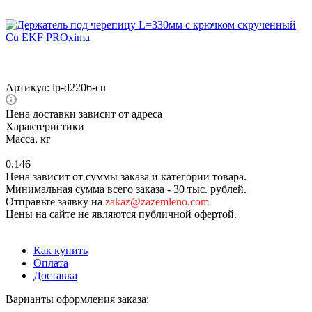
Артикул:
lp-d2206-cu
Цена доставки зависит от адреса
Характеристики
Масса, кг
—
0.146
Цена зависит от суммы заказа и категории товара.
Минимальная сумма всего заказа - 30 тыс. рублей.
Отправьте заявку на
zakaz@zazemleno.com
Цены на сайте не являются публичной офертой.
Как купить
Оплата
Доставка
Варианты оформления заказа: