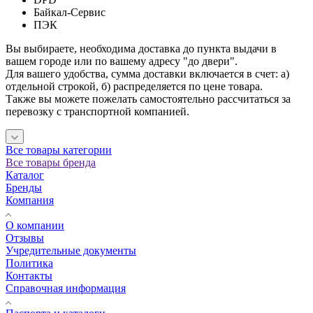
Байкал-Сервис
ПЭК
Вы выбираете, необходима доставка до пункта выдачи в
вашем городе или по вашему адресу "до двери".
Для вашего удобства, сумма доставки включается в счет: а)
отдельной строкой, б) распределяется по цене товара.
Также вы можете пожелать самостоятельно рассчитаться за
перевозку с транспортной компанией.
Все товары категории
Все товары бренда
Каталог
Бренды
Компания
О компании
Отзывы
Учредительные документы
Политика
Контакты
Справочная информация