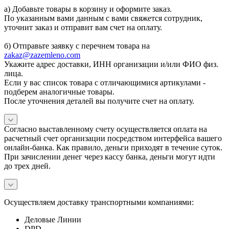
а) Добавьте товары в корзину и оформите заказ.
По указанным вами данным с вами свяжется сотрудник,
уточнит заказ и отправит вам счет на оплату.
б) Отправьте заявку с перечнем товара на
zakaz@zazemleno.com
Укажите адрес доставки, ИНН организации и/или ФИО физ.
лица.
Если у вас список товара с отличающимися артикулами -
подберем аналогичные товары.
После уточнения деталей вы получите счет на оплату.
Согласно выставленному счету осуществляется оплата на
расчетный счет организации посредством интерфейса вашего
онлайн-банка. Как правило, деньги приходят в течение суток.
При зачислении денег через кассу банка, деньги могут идти
до трех дней.
Осуществляем доставку транспортными компаниями:
Деловые Линии
DPD