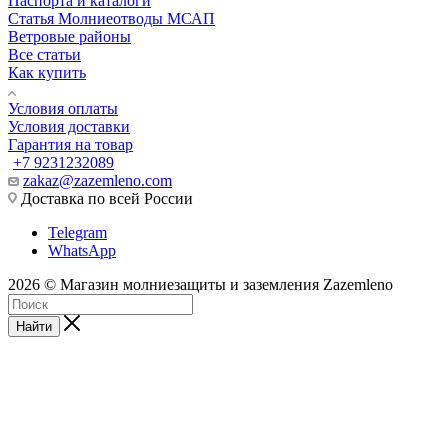
Паспорта и каталоги
Статья Молниеотводы МСАП
Ветровые районы
Все статьи
Как купить
Условия оплаты
Условия доставки
Гарантия на товар
+7 9231232089
zakaz@zazemleno.com
Доставка по всей России
Telegram
WhatsApp
2026 © Магазин молниезащиты и заземления Zazemleno
Найти