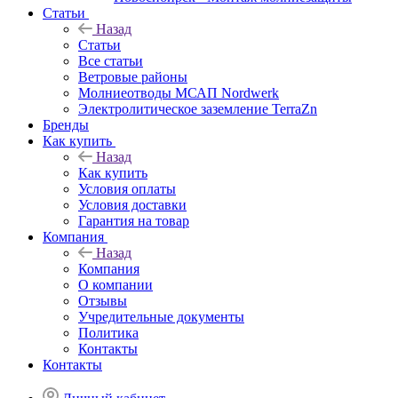
Статьи
Назад
Статьи
Все статьи
Ветровые районы
Молниеотводы МСАП Nordwerk
Электролитическое заземление TerraZn
Бренды
Как купить
Назад
Как купить
Условия оплаты
Условия доставки
Гарантия на товар
Компания
Назад
Компания
О компании
Отзывы
Учредительные документы
Политика
Контакты
Контакты