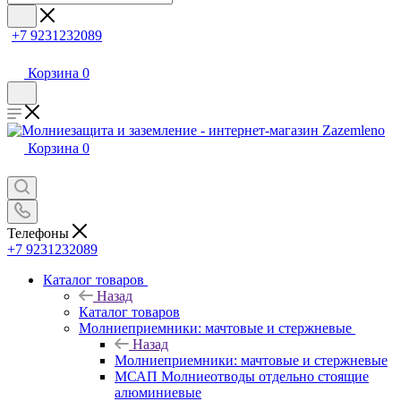
+7 9231232089
Корзина
0
Корзина
0
Телефоны
+7 9231232089
Каталог товаров
Назад
Каталог товаров
Молниеприемники: мачтовые и стержневые
Назад
Молниеприемники: мачтовые и стержневые
МСАП Молниеотводы отдельно стоящие
алюминиевые