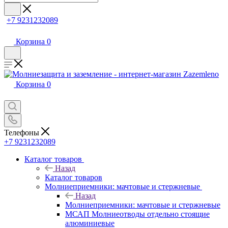
+7 9231232089
Корзина
0
Корзина
0
Телефоны
+7 9231232089
Каталог товаров
Назад
Каталог товаров
Молниеприемники: мачтовые и стержневые
Назад
Молниеприемники: мачтовые и стержневые
МСАП Молниеотводы отдельно стоящие
алюминиевые