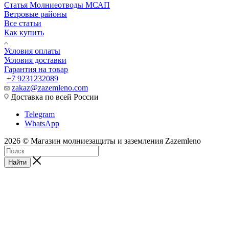
Статья Молниеотводы МСАП
Ветровые районы
Все статьи
Как купить
Условия оплаты
Условия доставки
Гарантия на товар
+7 9231232089
zakaz@zazemleno.com
Доставка по всей России
Telegram
WhatsApp
2026 © Магазин молниезащиты и заземления Zazemleno
Найти