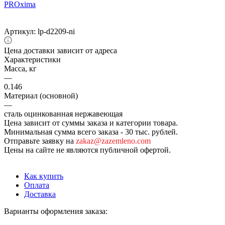
Артикул:
lp-d2209-ni
Цена доставки зависит от адреса
Характеристики
Масса, кг
—
0.146
Материал (основной)
—
сталь оцинкованная нержавеющая
Цена зависит от суммы заказа и категории товара.
Минимальная сумма всего заказа - 30 тыс. рублей.
Отправьте заявку на
zakaz@zazemleno.com
Цены на сайте не являются публичной офертой.
Как купить
Оплата
Доставка
Варианты оформления заказа: