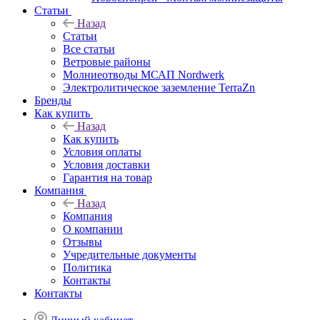
Статьи
Назад
Статьи
Все статьи
Ветровые районы
Молниеотводы МСАП Nordwerk
Электролитическое заземление TerraZn
Бренды
Как купить
Назад
Как купить
Условия оплаты
Условия доставки
Гарантия на товар
Компания
Назад
Компания
О компании
Отзывы
Учредительные документы
Политика
Контакты
Контакты