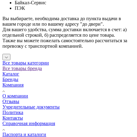
Байкал-Сервис
ПЭК
Вы выбираете, необходима доставка до пункта выдачи в
вашем городе или по вашему адресу "до двери".
Для вашего удобства, сумма доставки включается в счет: а)
отдельной строкой, б) распределяется по цене товара.
Также вы можете пожелать самостоятельно рассчитаться за
перевозку с транспортной компанией.
Все товары категории
Все товары бренда
Каталог
Бренды
Компания
О компании
Отзывы
Учредительные документы
Политика
Контакты
Справочная информация
Паспорта и каталоги