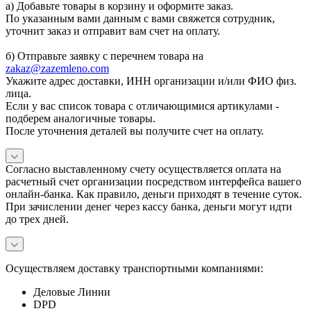
а) Добавьте товары в корзину и оформите заказ.
По указанным вами данным с вами свяжется сотрудник,
уточнит заказ и отправит вам счет на оплату.
б) Отправьте заявку с перечнем товара на
zakaz@zazemleno.com
Укажите адрес доставки, ИНН организации и/или ФИО физ.
лица.
Если у вас список товара с отличающимися артикулами -
подберем аналогичные товары.
После уточнения деталей вы получите счет на оплату.
Согласно выставленному счету осуществляется оплата на
расчетный счет организации посредством интерфейса вашего
онлайн-банка. Как правило, деньги приходят в течение суток.
При зачислении денег через кассу банка, деньги могут идти
до трех дней.
Осуществляем доставку транспортными компаниями:
Деловые Линии
DPD