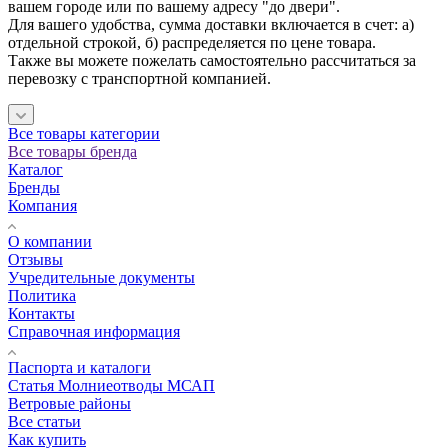
вашем городе или по вашему адресу "до двери".
Для вашего удобства, сумма доставки включается в счет: а)
отдельной строкой, б) распределяется по цене товара.
Также вы можете пожелать самостоятельно рассчитаться за
перевозку с транспортной компанией.
Все товары категории
Все товары бренда
Каталог
Бренды
Компания
О компании
Отзывы
Учредительные документы
Политика
Контакты
Справочная информация
Паспорта и каталоги
Статья Молниеотводы МСАП
Ветровые районы
Все статьи
Как купить