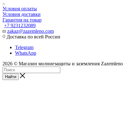
Условия оплаты
Условия доставки
Гарантия на товар
+7 9231232089
zakaz@zazemleno.com
Доставка по всей России
Telegram
WhatsApp
2026 © Магазин молниезащиты и заземления Zazemleno
Найти