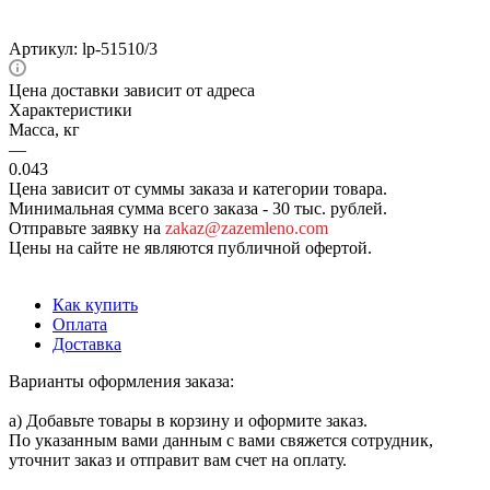
Артикул:
lp-51510/3
Цена доставки зависит от адреса
Характеристики
Масса, кг
—
0.043
Цена зависит от суммы заказа и категории товара.
Минимальная сумма всего заказа - 30 тыс. рублей.
Отправьте заявку на
zakaz@zazemleno.com
Цены на сайте не являются публичной офертой.
Как купить
Оплата
Доставка
Варианты оформления заказа:
а) Добавьте товары в корзину и оформите заказ.
По указанным вами данным с вами свяжется сотрудник,
уточнит заказ и отправит вам счет на оплату.