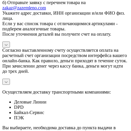
б) Отправьте заявку с перечнем товара на
zakaz@zazemleno.com
Укажите адрес доставки, ИНН организации и/или ФИО физ.
лица.
Если у вас список товара с отличающимися артикулами -
подберем аналогичные товары.
После уточнения деталей вы получите счет на оплату.
Согласно выставленному счету осуществляется оплата на
расчетный счет организации посредством интерфейса вашего
онлайн-банка. Как правило, деньги приходят в течение суток.
При зачислении денег через кассу банка, деньги могут идти
до трех дней.
Осуществляем доставку транспортными компаниями:
Деловые Линии
DPD
Байкал-Сервис
ПЭК
Вы выбираете, необходима доставка до пункта выдачи в