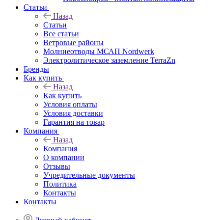
Статьи
Назад
Статьи
Все статьи
Ветровые районы
Молниеотводы МСАП Nordwerk
Электролитическое заземление TerraZn
Бренды
Как купить
Назад
Как купить
Условия оплаты
Условия доставки
Гарантия на товар
Компания
Назад
Компания
О компании
Отзывы
Учредительные документы
Политика
Контакты
Контакты