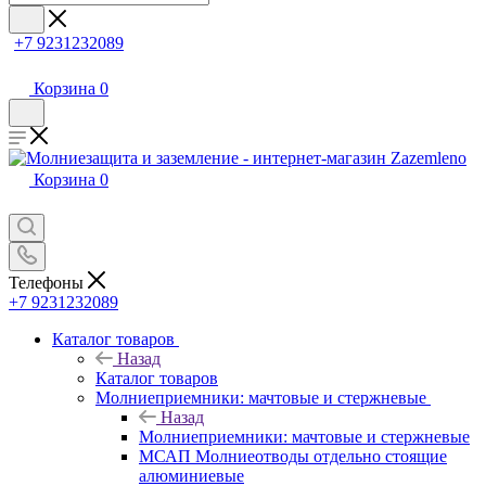
+7 9231232089
Корзина
0
Корзина
0
Телефоны
+7 9231232089
Каталог товаров
Назад
Каталог товаров
Молниеприемники: мачтовые и стержневые
Назад
Молниеприемники: мачтовые и стержневые
МСАП Молниеотводы отдельно стоящие
алюминиевые