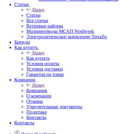
Статьи
Назад
Статьи
Все статьи
Ветровые районы
Молниеотводы МСАП Nordwerk
Электролитическое заземление TerraZn
Бренды
Как купить
Назад
Как купить
Условия оплаты
Условия доставки
Гарантия на товар
Компания
Назад
Компания
О компании
Отзывы
Учредительные документы
Политика
Контакты
Контакты