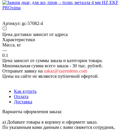
Артикул:
gc-57082-4
Цена доставки зависит от адреса
Характеристики
Масса, кг
—
0.1
Цена зависит от суммы заказа и категории товара.
Минимальная сумма всего заказа - 30 тыс. рублей.
Отправьте заявку на
zakaz@zazemleno.com
Цены на сайте не являются публичной офертой.
Как купить
Оплата
Доставка
Варианты оформления заказа:
а) Добавьте товары в корзину и оформите заказ.
По указанным вами данным с вами свяжется сотрудник,