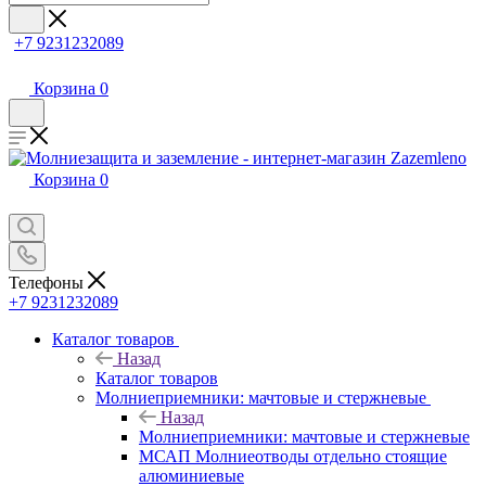
+7 9231232089
Корзина
0
Корзина
0
Телефоны
+7 9231232089
Каталог товаров
Назад
Каталог товаров
Молниеприемники: мачтовые и стержневые
Назад
Молниеприемники: мачтовые и стержневые
МСАП Молниеотводы отдельно стоящие
алюминиевые