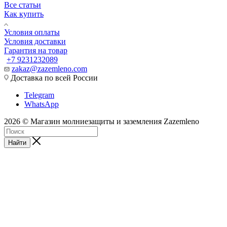
Все статьи
Как купить
Условия оплаты
Условия доставки
Гарантия на товар
+7 9231232089
zakaz@zazemleno.com
Доставка по всей России
Telegram
WhatsApp
2026 © Магазин молниезащиты и заземления Zazemleno
Найти