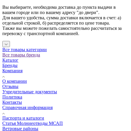
Вы выбираете, необходима доставка до пункта выдачи в
вашем городе или по вашему адресу "до двери".
Для вашего удобства, сумма доставки включается в счет: а)
отдельной строкой, б) распределяется по цене товара.
Также вы можете пожелать самостоятельно рассчитаться за
перевозку с транспортной компанией.
Все товары категории
Все товары бренда
Каталог
Бренды
Компания
О компании
Отзывы
Учредительные документы
Политика
Контакты
Справочная информация
Паспорта и каталоги
Статья Молниеотводы МСАП
Ветровые районы