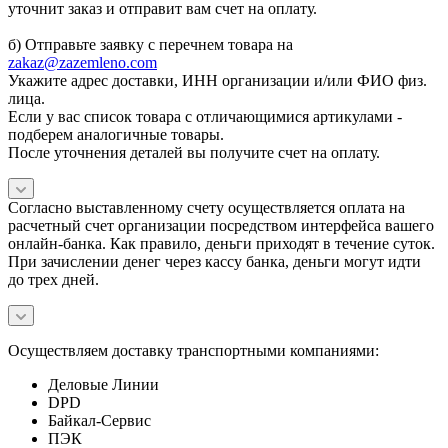
уточнит заказ и отправит вам счет на оплату.
б) Отправьте заявку с перечнем товара на
zakaz@zazemleno.com
Укажите адрес доставки, ИНН организации и/или ФИО физ.
лица.
Если у вас список товара с отличающимися артикулами -
подберем аналогичные товары.
После уточнения деталей вы получите счет на оплату.
Согласно выставленному счету осуществляется оплата на
расчетный счет организации посредством интерфейса вашего
онлайн-банка. Как правило, деньги приходят в течение суток.
При зачислении денег через кассу банка, деньги могут идти
до трех дней.
Осуществляем доставку транспортными компаниями:
Деловые Линии
DPD
Байкал-Сервис
ПЭК