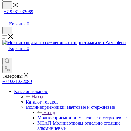
+7 9231232089
Корзина
0
Корзина
0
Телефоны
+7 9231232089
Каталог товаров
Назад
Каталог товаров
Молниеприемники: мачтовые и стержневые
Назад
Молниеприемники: мачтовые и стержневые
МСАП Молниеотводы отдельно стоящие
алюминиевые