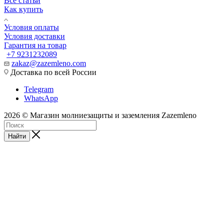
Все статьи
Как купить
Условия оплаты
Условия доставки
Гарантия на товар
+7 9231232089
zakaz@zazemleno.com
Доставка по всей России
Telegram
WhatsApp
2026 © Магазин молниезащиты и заземления Zazemleno
Найти