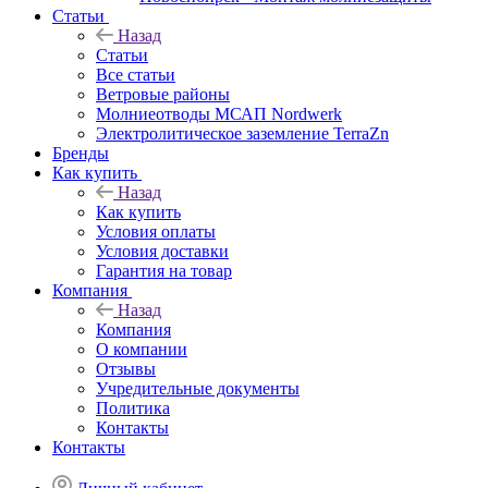
Статьи
Назад
Статьи
Все статьи
Ветровые районы
Молниеотводы МСАП Nordwerk
Электролитическое заземление TerraZn
Бренды
Как купить
Назад
Как купить
Условия оплаты
Условия доставки
Гарантия на товар
Компания
Назад
Компания
О компании
Отзывы
Учредительные документы
Политика
Контакты
Контакты