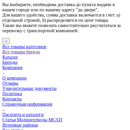
Вы выбираете, необходима доставка до пункта выдачи в
вашем городе или по вашему адресу "до двери".
Для вашего удобства, сумма доставки включается в счет: а)
отдельной строкой, б) распределяется по цене товара.
Также вы можете пожелать самостоятельно рассчитаться за
перевозку с транспортной компанией.
Все товары категории
Все товары бренда
Каталог
Бренды
Компания
О компании
Отзывы
Учредительные документы
Политика
Контакты
Справочная информация
Паспорта и каталоги
Статья Молниеотводы МСАП
Ветровые районы