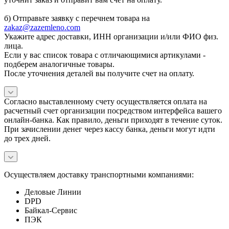
б) Отправьте заявку с перечнем товара на
zakaz@zazemleno.com
Укажите адрес доставки, ИНН организации и/или ФИО физ.
лица.
Если у вас список товара с отличающимися артикулами -
подберем аналогичные товары.
После уточнения деталей вы получите счет на оплату.
Согласно выставленному счету осуществляется оплата на
расчетный счет организации посредством интерфейса вашего
онлайн-банка. Как правило, деньги приходят в течение суток.
При зачислении денег через кассу банка, деньги могут идти
до трех дней.
Осуществляем доставку транспортными компаниями:
Деловые Линии
DPD
Байкал-Сервис
ПЭК