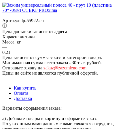
Артикул:
lp-55922-cu
Цена доставки зависит от адреса
Характеристики
Масса, кг
—
0.21
Цена зависит от суммы заказа и категории товара.
Минимальная сумма всего заказа - 30 тыс. рублей.
Отправьте заявку на
zakaz@zazemleno.com
Цены на сайте не являются публичной офертой.
Как купить
Оплата
Доставка
Варианты оформления заказа:
а) Добавьте товары в корзину и оформите заказ.
По указанным вами данным с вами свяжется сотрудник,
уточнит заказ и отправит вам счет на оплату.