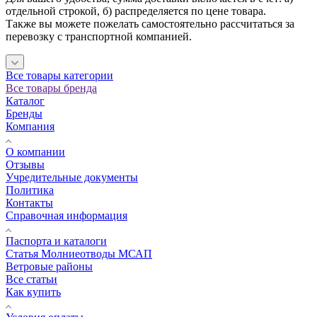
отдельной строкой, б) распределяется по цене товара.
Также вы можете пожелать самостоятельно рассчитаться за
перевозку с транспортной компанией.
Все товары категории
Все товары бренда
Каталог
Бренды
Компания
О компании
Отзывы
Учредительные документы
Политика
Контакты
Справочная информация
Паспорта и каталоги
Статья Молниеотводы МСАП
Ветровые районы
Все статьи
Как купить