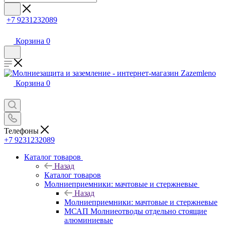
+7 9231232089
Корзина
0
Корзина
0
Телефоны
+7 9231232089
Каталог товаров
Назад
Каталог товаров
Молниеприемники: мачтовые и стержневые
Назад
Молниеприемники: мачтовые и стержневые
МСАП Молниеотводы отдельно стоящие
алюминиевые