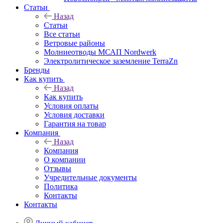
Статьи
Назад
Статьи
Все статьи
Ветровые районы
Молниеотводы МСАП Nordwerk
Электролитическое заземление TerraZn
Бренды
Как купить
Назад
Как купить
Условия оплаты
Условия доставки
Гарантия на товар
Компания
Назад
Компания
О компании
Отзывы
Учредительные документы
Политика
Контакты
Контакты