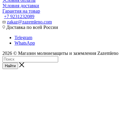
Условия оплаты
Условия доставки
Гарантия на товар
+7 9231232089
zakaz@zazemleno.com
Доставка по всей России
Telegram
WhatsApp
2026 © Магазин молниезащиты и заземления Zazemleno
Найти