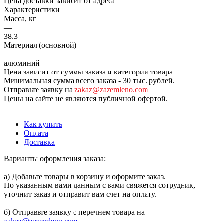
Цена доставки зависит от адреса
Характеристики
Масса, кг
—
38.3
Материал (основной)
—
алюминий
Цена зависит от суммы заказа и категории товара.
Минимальная сумма всего заказа - 30 тыс. рублей.
Отправьте заявку на
zakaz@zazemleno.com
Цены на сайте не являются публичной офертой.
Как купить
Оплата
Доставка
Варианты оформления заказа:
а) Добавьте товары в корзину и оформите заказ.
По указанным вами данным с вами свяжется сотрудник,
уточнит заказ и отправит вам счет на оплату.
б) Отправьте заявку с перечнем товара на
zakaz@zazemleno.com