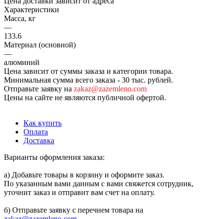
Цена доставки зависит от адреса
Характеристики
Масса, кг
—
133.6
Материал (основной)
—
алюминий
Цена зависит от суммы заказа и категории товара.
Минимальная сумма всего заказа - 30 тыс. рублей.
Отправьте заявку на
zakaz@zazemleno.com
Цены на сайте не являются публичной офертой.
Как купить
Оплата
Доставка
Варианты оформления заказа:
а) Добавьте товары в корзину и оформите заказ.
По указанным вами данным с вами свяжется сотрудник,
уточнит заказ и отправит вам счет на оплату.
б) Отправьте заявку с перечнем товара на
zakaz@zazemleno.com