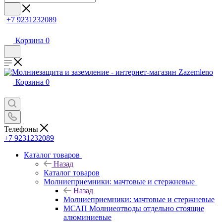
+7 9231232089
Корзина
0
Корзина
0
Телефоны
+7 9231232089
Каталог товаров
Назад
Каталог товаров
Молниеприемники: мачтовые и стержневые
Назад
Молниеприемники: мачтовые и стержневые
МСАП Молниеотводы отдельно стоящие
алюминиевые