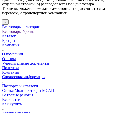
отдельной строкой, б) распределяется по цене товара.
Также вы можете пожелать самостоятельно рассчитаться за
перевозку с транспортной компанией.
Все товары категории
Все товары бренда
Каталог
Бренды
Компания
О компании
Отзывы
Учредительные документы
Политика
Контакты
Справочная информация
Паспорта и каталоги
Статья Молниеотводы МСАП
Ветровые районы
Все статьи
Как купить