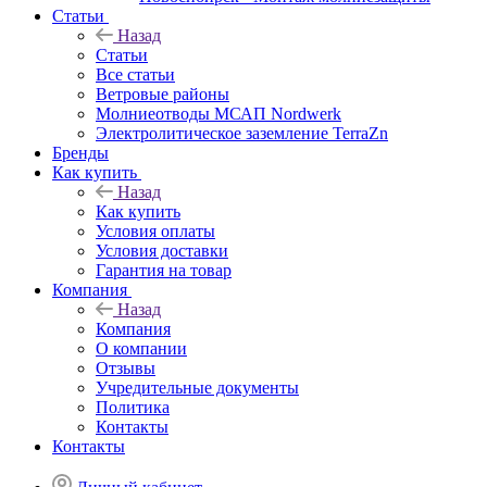
Статьи
Назад
Статьи
Все статьи
Ветровые районы
Молниеотводы МСАП Nordwerk
Электролитическое заземление TerraZn
Бренды
Как купить
Назад
Как купить
Условия оплаты
Условия доставки
Гарантия на товар
Компания
Назад
Компания
О компании
Отзывы
Учредительные документы
Политика
Контакты
Контакты