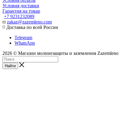
Условия оплаты
Условия доставки
Гарантия на товар
+7 9231232089
zakaz@zazemleno.com
Доставка по всей России
Telegram
WhatsApp
2026 © Магазин молниезащиты и заземления Zazemleno
Найти