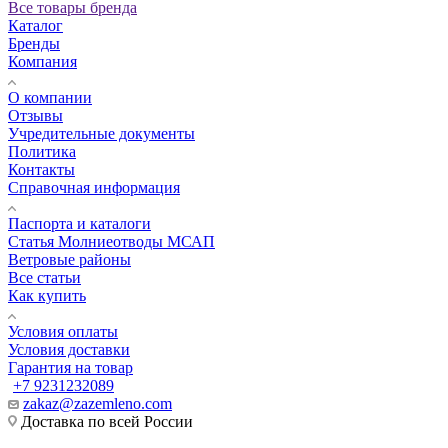
Все товары бренда
Каталог
Бренды
Компания
О компании
Отзывы
Учредительные документы
Политика
Контакты
Справочная информация
Паспорта и каталоги
Статья Молниеотводы МСАП
Ветровые районы
Все статьи
Как купить
Условия оплаты
Условия доставки
Гарантия на товар
+7 9231232089
zakaz@zazemleno.com
Доставка по всей России