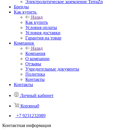
Электролитическое заземление TerraZn
Бренды
Как купить
Назад
Как купить
Условия оплаты
Условия доставки
Гарантия на товар
Компания
Назад
Компания
О компании
Отзывы
Учредительные документы
Политика
Контакты
Контакты
Личный кабинет
Корзина
0
+7 9231232089
Контактная информация