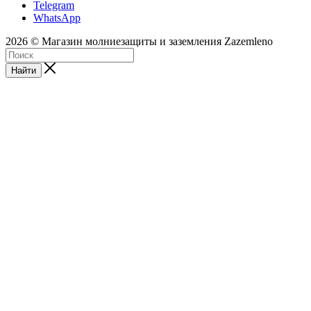
Telegram
WhatsApp
2026 © Магазин молниезащиты и заземления Zazemleno
Найти