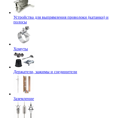
Устройства для выпрямления проволоки (катанки) и
полосы
Хомуты
Держатели, зажимы и соединители
Заземление