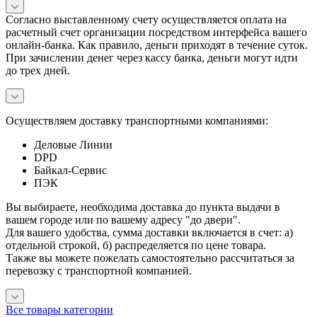
Согласно выставленному счету осуществляется оплата на
расчетный счет организации посредством интерфейса вашего
онлайн-банка. Как правило, деньги приходят в течение суток.
При зачислении денег через кассу банка, деньги могут идти
до трех дней.
Осуществляем доставку транспортными компаниями:
Деловые Линии
DPD
Байкал-Сервис
ПЭК
Вы выбираете, необходима доставка до пункта выдачи в
вашем городе или по вашему адресу "до двери".
Для вашего удобства, сумма доставки включается в счет: а)
отдельной строкой, б) распределяется по цене товара.
Также вы можете пожелать самостоятельно рассчитаться за
перевозку с транспортной компанией.
Все товары категории