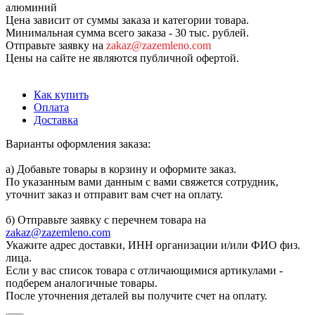
алюминий
Цена зависит от суммы заказа и категории товара.
Минимальная сумма всего заказа - 30 тыс. рублей.
Отправьте заявку на
zakaz@zazemleno.com
Цены на сайте не являются публичной офертой.
Как купить
Оплата
Доставка
Варианты оформления заказа:
а) Добавьте товары в корзину и оформите заказ.
По указанным вами данным с вами свяжется сотрудник,
уточнит заказ и отправит вам счет на оплату.
б) Отправьте заявку с перечнем товара на
zakaz@zazemleno.com
Укажите адрес доставки, ИНН организации и/или ФИО физ.
лица.
Если у вас список товара с отличающимися артикулами -
подберем аналогичные товары.
После уточнения деталей вы получите счет на оплату.