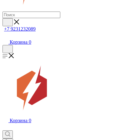
+7 9231232089
Корзина
0
Корзина
0