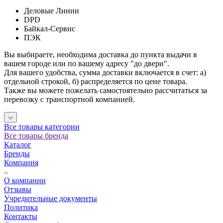
Деловые Линии
DPD
Байкал-Сервис
ПЭК
Вы выбираете, необходима доставка до пункта выдачи в
вашем городе или по вашему адресу "до двери".
Для вашего удобства, сумма доставки включается в счет: а)
отдельной строкой, б) распределяется по цене товара.
Также вы можете пожелать самостоятельно рассчитаться за
перевозку с транспортной компанией.
Все товары категории
Все товары бренда
Каталог
Бренды
Компания
О компании
Отзывы
Учредительные документы
Политика
Контакты