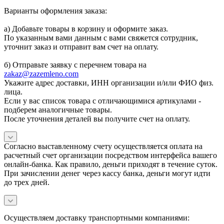
Варианты оформления заказа:
а) Добавьте товары в корзину и оформите заказ.
По указанным вами данным с вами свяжется сотрудник,
уточнит заказ и отправит вам счет на оплату.
б) Отправьте заявку с перечнем товара на
zakaz@zazemleno.com
Укажите адрес доставки, ИНН организации и/или ФИО физ.
лица.
Если у вас список товара с отличающимися артикулами -
подберем аналогичные товары.
После уточнения деталей вы получите счет на оплату.
Согласно выставленному счету осуществляется оплата на
расчетный счет организации посредством интерфейса вашего
онлайн-банка. Как правило, деньги приходят в течение суток.
При зачислении денег через кассу банка, деньги могут идти
до трех дней.
Осуществляем доставку транспортными компаниями: