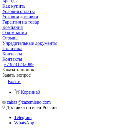
Бренды
Как купить
Условия оплаты
Условия доставки
Гарантия на товар
Компания
О компании
Отзывы
Учредительные документы
Политика
Контакты
Контакты
+7 9231232089
Заказать звонок
Задать вопрос
Войти
Корзина
0
zakaz@zazemleno.com
Доставка по всей России
Telegram
WhatsApp