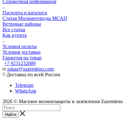
Справочная информация
Паспорта и каталоги
Статья Молниеотводы МСАП
Ветровые районы
Все статьи
Как купить
Условия оплаты
Условия доставки
Гарантия на товар
+7 9231232089
zakaz@zazemleno.com
Доставка по всей России
Telegram
WhatsApp
2026 © Магазин молниезащиты и заземления Zazemleno
Найти