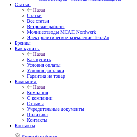
Статьи
Назад
Статьи
Все статьи
Ветровые районы
Молниеотводы МСАП Nordwerk
Электролитическое заземление TerraZn
Бренды
Как купить
Назад
Как купить
Условия оплаты
Условия доставки
Гарантия на товар
Компания
Назад
Компания
О компании
Отзывы
Учредительные документы
Политика
Контакты
Контакты