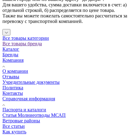
Для вашего удобства, сумма доставки включается в счет: а)
отдельной строкой, б) распределяется по цене товара.
Также вы можете пожелать самостоятельно рассчитаться за
перевозку с транспортной компанией.
Все товары категории
Все товары бренда
Каталог
Бренды
Компания
О компании
Отзывы
Учредительные документы
Политика
Контакты
Справочная информация
Паспорта и каталоги
Статья Молниеотводы МСАП
Ветровые районы
Все статьи
Как купить