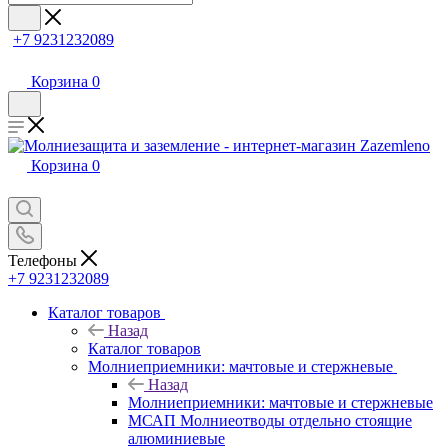
+7 9231232089
Корзина
0
Корзина
0
Телефоны
+7 9231232089
Каталог товаров
Назад
Каталог товаров
Молниеприемники: мачтовые и стержневые
Назад
Молниеприемники: мачтовые и стержневые
МСАП Молниеотводы отдельно стоящие
алюминиевые