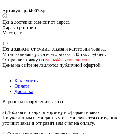
Артикул:
lp-04007-sp
Цена доставки зависит от адреса
Характеристики
Масса, кг
—
1.7
Цена зависит от суммы заказа и категории товара.
Минимальная сумма всего заказа - 30 тыс. рублей.
Отправьте заявку на
zakaz@zazemleno.com
Цены на сайте не являются публичной офертой.
Как купить
Оплата
Доставка
Варианты оформления заказа:
а) Добавьте товары в корзину и оформите заказ.
По указанным вами данным с вами свяжется сотрудник,
уточнит заказ и отправит вам счет на оплату.
б) Отправьте заявку с перечнем товара на