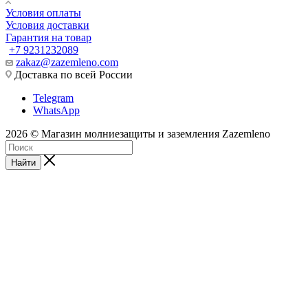
Условия оплаты
Условия доставки
Гарантия на товар
+7 9231232089
zakaz@zazemleno.com
Доставка по всей России
Telegram
WhatsApp
2026 © Магазин молниезащиты и заземления Zazemleno
Найти