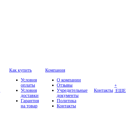
Как купить
Компания
Условия
О компании
оплаты
Отзывы
+
П
Условия
Учредительные
Контакты
ЕЩЕ
доставки
документы
Гарантия
Политика
на товар
Контакты