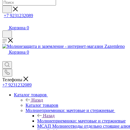
+7 9231232089
Корзина
0
Корзина
0
Телефоны
+7 9231232089
Каталог товаров
Назад
Каталог товаров
Молниеприемники: мачтовые и стержневые
Назад
Молниеприемники: мачтовые и стержневые
МСАП Молниеотводы отдельно стоящие алю