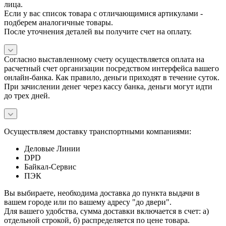
лица.
Если у вас список товара с отличающимися артикулами -
подберем аналогичные товары.
После уточнения деталей вы получите счет на оплату.
Согласно выставленному счету осуществляется оплата на
расчетный счет организации посредством интерфейса вашего
онлайн-банка. Как правило, деньги приходят в течение суток.
При зачислении денег через кассу банка, деньги могут идти
до трех дней.
Осуществляем доставку транспортными компаниями:
Деловые Линии
DPD
Байкал-Сервис
ПЭК
Вы выбираете, необходима доставка до пункта выдачи в
вашем городе или по вашему адресу "до двери".
Для вашего удобства, сумма доставки включается в счет: а)
отдельной строкой, б) распределяется по цене товара.