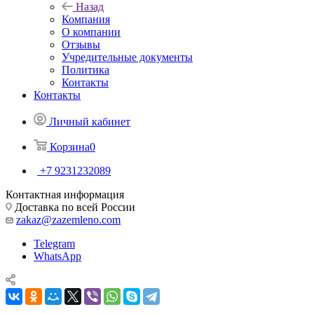
Назад
Компания
О компании
Отзывы
Учредительные документы
Политика
Контакты
Контакты
Личный кабинет
Корзина
0
+7 9231232089
Контактная информация
Доставка по всей России
zakaz@zazemleno.com
Telegram
WhatsApp