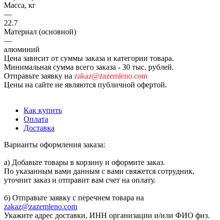
Масса, кг
—
22.7
Материал (основной)
—
алюминий
Цена зависит от суммы заказа и категории товара.
Минимальная сумма всего заказа - 30 тыс. рублей.
Отправьте заявку на
zakaz@zazemleno.com
Цены на сайте не являются публичной офертой.
Как купить
Оплата
Доставка
Варианты оформления заказа:
а) Добавьте товары в корзину и оформите заказ.
По указанным вами данным с вами свяжется сотрудник,
уточнит заказ и отправит вам счет на оплату.
б) Отправьте заявку с перечнем товара на
zakaz@zazemleno.com
Укажите адрес доставки, ИНН организации и/или ФИО физ.