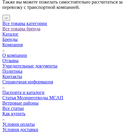
Также вы можете пожелать самостоятельно рассчитаться за
перевозку с транспортной компанией.
Все товары категории
Все товары бренда
Каталог
Бренды
Компания
О компании
Отзывы
Учредительные документы
Политика
Контакты
Справочная информация
Паспорта и каталоги
Статья Молниеотводы МСАП
Ветровые районы
Все статьи
Как купить
Условия оплаты
Условия доставки