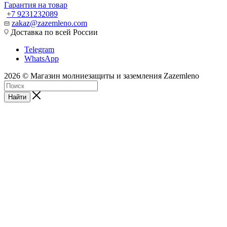
Гарантия на товар
+7 9231232089
zakaz@zazemleno.com
Доставка по всей России
Telegram
WhatsApp
2026 © Магазин молниезащиты и заземления Zazemleno
Найти