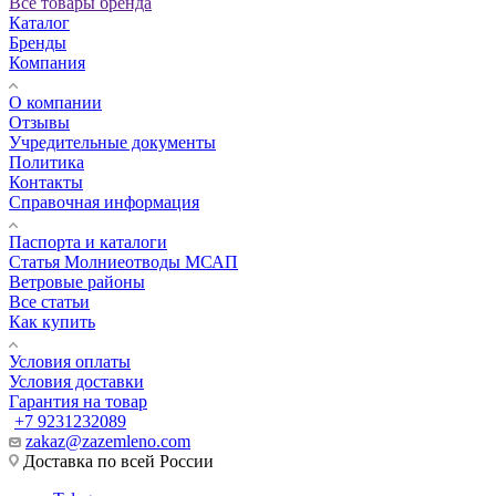
Все товары бренда
Каталог
Бренды
Компания
О компании
Отзывы
Учредительные документы
Политика
Контакты
Справочная информация
Паспорта и каталоги
Статья Молниеотводы МСАП
Ветровые районы
Все статьи
Как купить
Условия оплаты
Условия доставки
Гарантия на товар
+7 9231232089
zakaz@zazemleno.com
Доставка по всей России