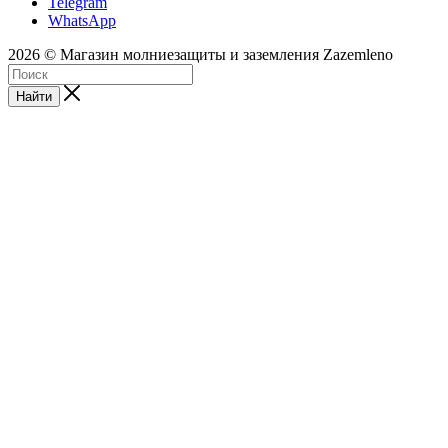
Telegram
WhatsApp
2026 © Магазин молниезащиты и заземления Zazemleno
Найти