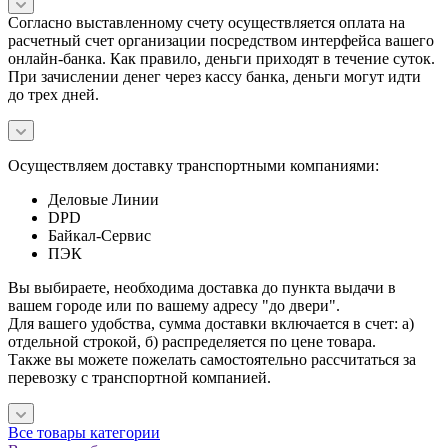
Согласно выставленному счету осуществляется оплата на
расчетный счет организации посредством интерфейса вашего
онлайн-банка. Как правило, деньги приходят в течение суток.
При зачислении денег через кассу банка, деньги могут идти
до трех дней.
Осуществляем доставку транспортными компаниями:
Деловые Линии
DPD
Байкал-Сервис
ПЭК
Вы выбираете, необходима доставка до пункта выдачи в
вашем городе или по вашему адресу "до двери".
Для вашего удобства, сумма доставки включается в счет: а)
отдельной строкой, б) распределяется по цене товара.
Также вы можете пожелать самостоятельно рассчитаться за
перевозку с транспортной компанией.
Все товары категории