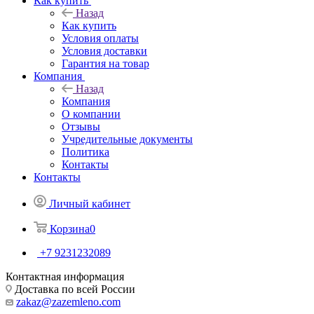
Как купить
Назад
Как купить
Условия оплаты
Условия доставки
Гарантия на товар
Компания
Назад
Компания
О компании
Отзывы
Учредительные документы
Политика
Контакты
Контакты
Личный кабинет
Корзина
0
+7 9231232089
Контактная информация
Доставка по всей России
zakaz@zazemleno.com