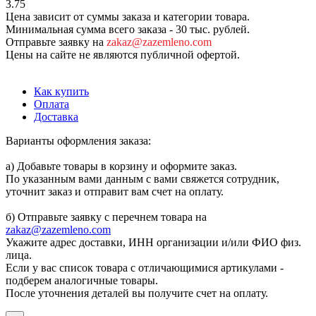
3.75
Цена зависит от суммы заказа и категории товара.
Минимальная сумма всего заказа - 30 тыс. рублей.
Отправьте заявку на
zakaz@zazemleno.com
Цены на сайте не являются публичной офертой.
Как купить
Оплата
Доставка
Варианты оформления заказа:
а) Добавьте товары в корзину и оформите заказ.
По указанным вами данным с вами свяжется сотрудник,
уточнит заказ и отправит вам счет на оплату.
б) Отправьте заявку с перечнем товара на
zakaz@zazemleno.com
Укажите адрес доставки, ИНН организации и/или ФИО физ.
лица.
Если у вас список товара с отличающимися артикулами -
подберем аналогичные товары.
После уточнения деталей вы получите счет на оплату.