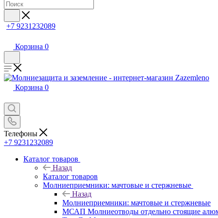
+7 9231232089
Корзина
0
Корзина
0
Телефоны
+7 9231232089
Каталог товаров
Назад
Каталог товаров
Молниеприемники: мачтовые и стержневые
Назад
Молниеприемники: мачтовые и стержневые
МСАП Молниеотводы отдельно стоящие алю