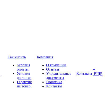
Как купить
Компания
Условия
О компании
оплаты
Отзывы
+
П
Условия
Учредительные
Контакты
ЕЩЕ
доставки
документы
Гарантия
Политика
на товар
Контакты