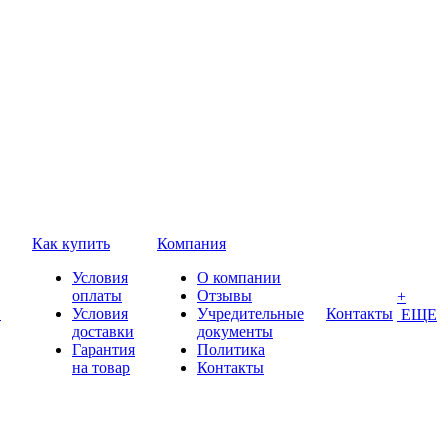
Как купить
Компания
Условия
О компании
оплаты
Отзывы
+
П
Условия
Учредительные
Контакты
ЕЩЕ
доставки
документы
Гарантия
Политика
на товар
Контакты