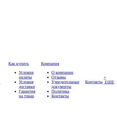
Как купить
Компания
Условия
О компании
оплаты
Отзывы
+
П
Условия
Учредительные
Контакты
ЕЩЕ
доставки
документы
Гарантия
Политика
на товар
Контакты