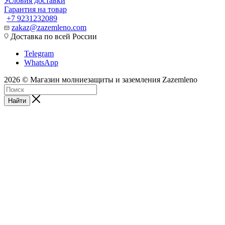
Условия доставки
Гарантия на товар
+7 9231232089
zakaz@zazemleno.com
Доставка по всей России
Telegram
WhatsApp
2026 © Магазин молниезащиты и заземления Zazemleno
Найти