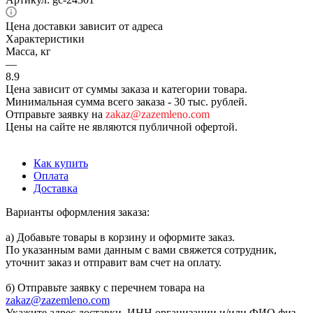
Цена доставки зависит от адреса
Характеристики
Масса, кг
—
8.9
Цена зависит от суммы заказа и категории товара.
Минимальная сумма всего заказа - 30 тыс. рублей.
Отправьте заявку на
zakaz@zazemleno.com
Цены на сайте не являются публичной офертой.
Как купить
Оплата
Доставка
Варианты оформления заказа:
а) Добавьте товары в корзину и оформите заказ.
По указанным вами данным с вами свяжется сотрудник,
уточнит заказ и отправит вам счет на оплату.
б) Отправьте заявку с перечнем товара на
zakaz@zazemleno.com
Укажите адрес доставки, ИНН организации и/или ФИО физ.