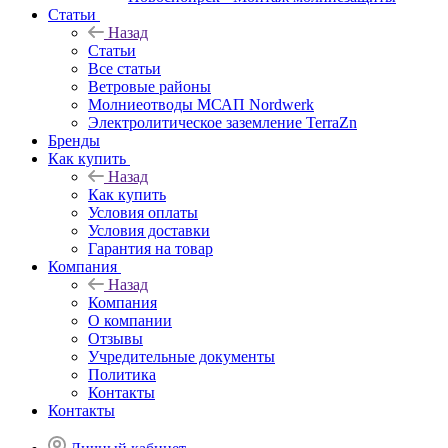
Статьи
Назад
Статьи
Все статьи
Ветровые районы
Молниеотводы МСАП Nordwerk
Электролитическое заземление TerraZn
Бренды
Как купить
Назад
Как купить
Условия оплаты
Условия доставки
Гарантия на товар
Компания
Назад
Компания
О компании
Отзывы
Учредительные документы
Политика
Контакты
Контакты