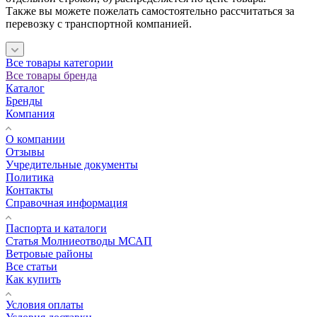
Также вы можете пожелать самостоятельно рассчитаться за
перевозку с транспортной компанией.
Все товары категории
Все товары бренда
Каталог
Бренды
Компания
О компании
Отзывы
Учредительные документы
Политика
Контакты
Справочная информация
Паспорта и каталоги
Статья Молниеотводы МСАП
Ветровые районы
Все статьи
Как купить
Условия оплаты