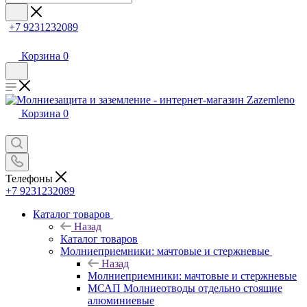
+7 9231232089
Корзина
0
Корзина
0
Телефоны
+7 9231232089
Каталог товаров
Назад
Каталог товаров
Молниеприемники: мачтовые и стержневые
Назад
Молниеприемники: мачтовые и стержневые
МСАП Молниеотводы отдельно стоящие
алюминиевые