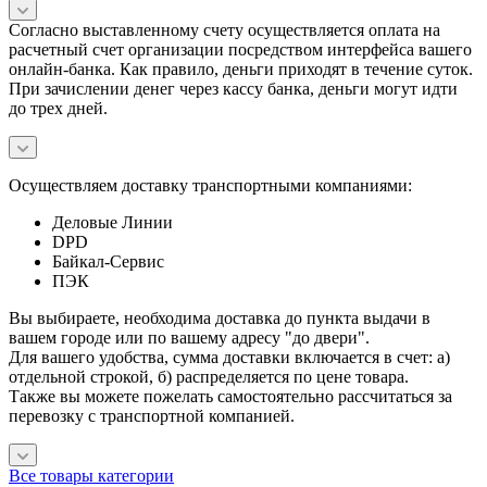
Согласно выставленному счету осуществляется оплата на
расчетный счет организации посредством интерфейса вашего
онлайн-банка. Как правило, деньги приходят в течение суток.
При зачислении денег через кассу банка, деньги могут идти
до трех дней.
Осуществляем доставку транспортными компаниями:
Деловые Линии
DPD
Байкал-Сервис
ПЭК
Вы выбираете, необходима доставка до пункта выдачи в
вашем городе или по вашему адресу "до двери".
Для вашего удобства, сумма доставки включается в счет: а)
отдельной строкой, б) распределяется по цене товара.
Также вы можете пожелать самостоятельно рассчитаться за
перевозку с транспортной компанией.
Все товары категории