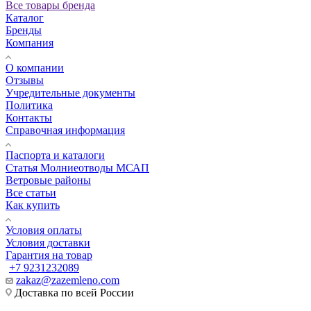
Все товары бренда
Каталог
Бренды
Компания
О компании
Отзывы
Учредительные документы
Политика
Контакты
Справочная информация
Паспорта и каталоги
Статья Молниеотводы МСАП
Ветровые районы
Все статьи
Как купить
Условия оплаты
Условия доставки
Гарантия на товар
+7 9231232089
zakaz@zazemleno.com
Доставка по всей России