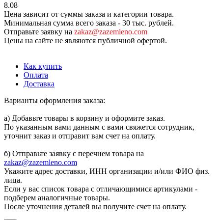
8.08
Цена зависит от суммы заказа и категории товара.
Минимальная сумма всего заказа - 30 тыс. рублей.
Отправьте заявку на
zakaz@zazemleno.com
Цены на сайте не являются публичной офертой.
Как купить
Оплата
Доставка
Варианты оформления заказа:
а) Добавьте товары в корзину и оформите заказ.
По указанным вами данным с вами свяжется сотрудник,
уточнит заказ и отправит вам счет на оплату.
б) Отправьте заявку с перечнем товара на
zakaz@zazemleno.com
Укажите адрес доставки, ИНН организации и/или ФИО физ.
лица.
Если у вас список товара с отличающимися артикулами -
подберем аналогичные товары.
После уточнения деталей вы получите счет на оплату.