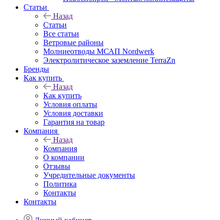
Статьи
Назад
Статьи
Все статьи
Ветровые районы
Молниеотводы МСАП Nordwerk
Электролитическое заземление TerraZn
Бренды
Как купить
Назад
Как купить
Условия оплаты
Условия доставки
Гарантия на товар
Компания
Назад
Компания
О компании
Отзывы
Учредительные документы
Политика
Контакты
Контакты