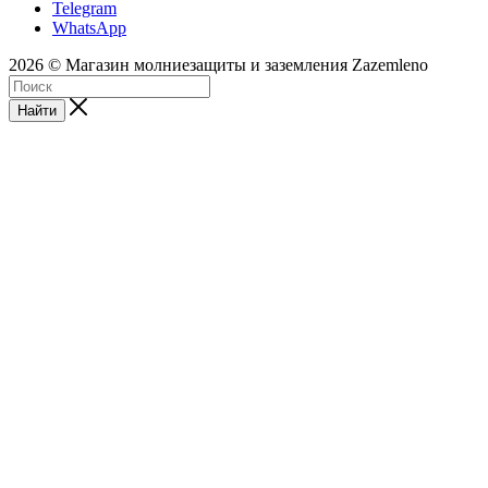
Telegram
WhatsApp
2026 © Магазин молниезащиты и заземления Zazemleno
Найти