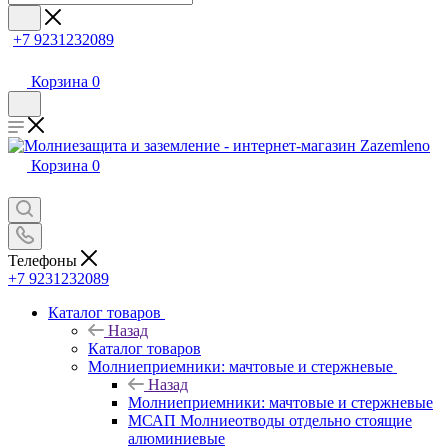
+7 9231232089
Корзина
0
Корзина
0
Телефоны
+7 9231232089
Каталог товаров
Назад
Каталог товаров
Молниеприемники: мачтовые и стержневые
Назад
Молниеприемники: мачтовые и стержневые
МСАП Молниеотводы отдельно стоящие
алюминиевые