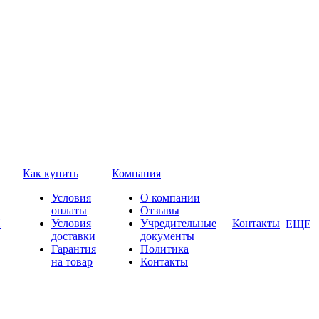
Как купить
Компания
Условия
О компании
оплаты
Отзывы
+
П
Условия
Учредительные
Контакты
ЕЩЕ
доставки
документы
Гарантия
Политика
на товар
Контакты