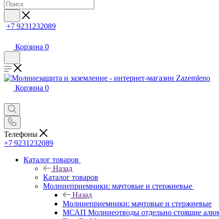
+7 9231232089
Корзина
0
Корзина
0
Телефоны
+7 9231232089
Каталог товаров
Назад
Каталог товаров
Молниеприемники: мачтовые и стержневые
Назад
Молниеприемники: мачтовые и стержневые
МСАП Молниеотводы отдельно стоящие алю