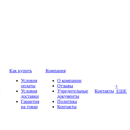
Как купить
Компания
Условия
О компании
оплаты
Отзывы
+
П
Условия
Учредительные
Контакты
ЕЩЕ
доставки
документы
Гарантия
Политика
на товар
Контакты