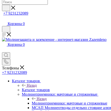
+7 9231232089
Корзина
0
Корзина
0
Телефоны
+7 9231232089
Каталог товаров
Назад
Каталог товаров
Молниеприемники: мачтовые и стержневые
Назад
Молниеприемники: мачтовые и стержневые
МСАП Молниеотводы отдельно стоящие алю