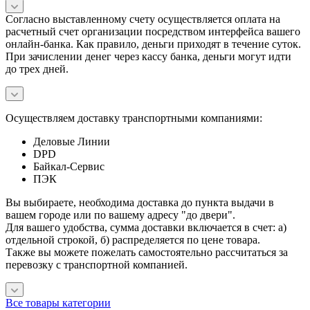
Согласно выставленному счету осуществляется оплата на
расчетный счет организации посредством интерфейса вашего
онлайн-банка. Как правило, деньги приходят в течение суток.
При зачислении денег через кассу банка, деньги могут идти
до трех дней.
Осуществляем доставку транспортными компаниями:
Деловые Линии
DPD
Байкал-Сервис
ПЭК
Вы выбираете, необходима доставка до пункта выдачи в
вашем городе или по вашему адресу "до двери".
Для вашего удобства, сумма доставки включается в счет: а)
отдельной строкой, б) распределяется по цене товара.
Также вы можете пожелать самостоятельно рассчитаться за
перевозку с транспортной компанией.
Все товары категории