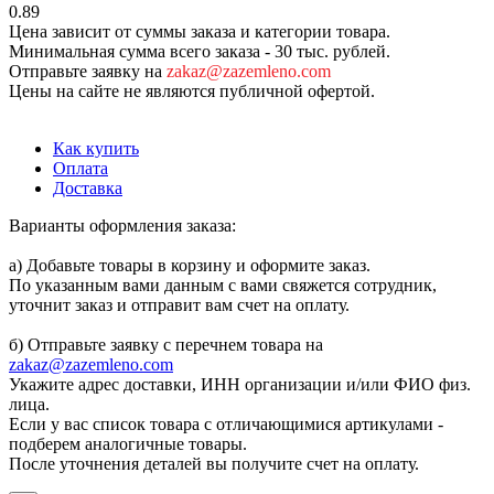
0.89
Цена зависит от суммы заказа и категории товара.
Минимальная сумма всего заказа - 30 тыс. рублей.
Отправьте заявку на
zakaz@zazemleno.com
Цены на сайте не являются публичной офертой.
Как купить
Оплата
Доставка
Варианты оформления заказа:
а) Добавьте товары в корзину и оформите заказ.
По указанным вами данным с вами свяжется сотрудник,
уточнит заказ и отправит вам счет на оплату.
б) Отправьте заявку с перечнем товара на
zakaz@zazemleno.com
Укажите адрес доставки, ИНН организации и/или ФИО физ.
лица.
Если у вас список товара с отличающимися артикулами -
подберем аналогичные товары.
После уточнения деталей вы получите счет на оплату.