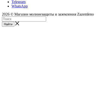
Telegram
WhatsApp
2026 © Магазин молниезащиты и заземления Zazemleno
Найти