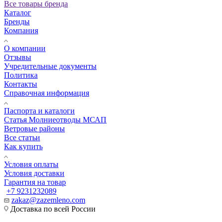
Все товары бренда
Каталог
Бренды
Компания
О компании
Отзывы
Учредительные документы
Политика
Контакты
Справочная информация
Паспорта и каталоги
Статья Молниеотводы МСАП
Ветровые районы
Все статьи
Как купить
Условия оплаты
Условия доставки
Гарантия на товар
+7 9231232089
zakaz@zazemleno.com
Доставка по всей России