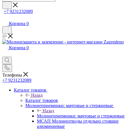
+7 9231232089
Корзина
0
Корзина
0
Телефоны
+7 9231232089
Каталог товаров
Назад
Каталог товаров
Молниеприемники: мачтовые и стержневые
Назад
Молниеприемники: мачтовые и стержневые
МСАП Молниеотводы отдельно стоящие
алюминиевые