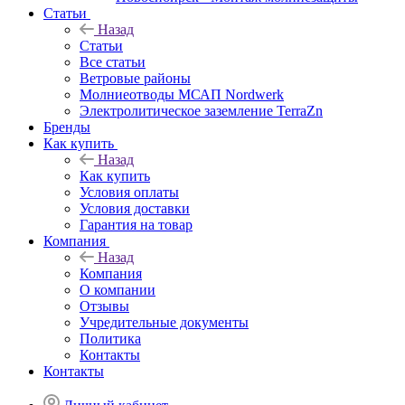
Статьи
Назад
Статьи
Все статьи
Ветровые районы
Молниеотводы МСАП Nordwerk
Электролитическое заземление TerraZn
Бренды
Как купить
Назад
Как купить
Условия оплаты
Условия доставки
Гарантия на товар
Компания
Назад
Компания
О компании
Отзывы
Учредительные документы
Политика
Контакты
Контакты