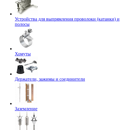
Устройства для выпрямления проволоки (катанки) и
полосы
Хомуты
Держатели, зажимы и соединители
Заземление