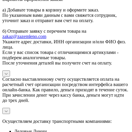
а) Добавьте товары в корзину и оформите заказ.
По указанным вами данным с вами свяжется сотрудник,
уточнит заказ и отправит вам счет на оплату.
б) Отправьте заявку с перечнем товара на
zakaz@zazemleno.com
Укажите адрес доставки, ИНН организации и/или ФИО физ.
лица.
Если у вас список товара с отличающимися артикулами -
подберем аналогичные товары.
После уточнения деталей вы получите счет на оплату.
Согласно выставленному счету осуществляется оплата на
расчетный счет организации посредством интерфейса вашего
онлайн-банка. Как правило, деньги приходят в течение суток.
При зачислении денег через кассу банка, деньги могут идти
до трех дней.
Осуществляем доставку транспортными компаниями:
Деловые Линии