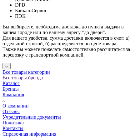
DPD
Байкал-Сервис
ПЭК
Вы выбираете, необходима доставка до пункта выдачи в
вашем городе или по вашему адресу "до двери".
Для вашего удобства, сумма доставки включается в счет: а)
отдельной строкой, б) распределяется по цене товара.
Также вы можете пожелать самостоятельно рассчитаться за
перевозку с транспортной компанией.
Все товары категории
Все товары бренда
Каталог
Бренды
Компания
О компании
Отзывы
Учредительные документы
Политика
Контакты
Справочная информация