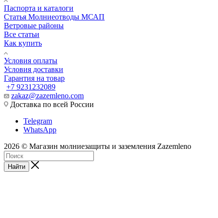
Паспорта и каталоги
Статья Молниеотводы МСАП
Ветровые районы
Все статьи
Как купить
Условия оплаты
Условия доставки
Гарантия на товар
+7 9231232089
zakaz@zazemleno.com
Доставка по всей России
Telegram
WhatsApp
2026 © Магазин молниезащиты и заземления Zazemleno
Найти