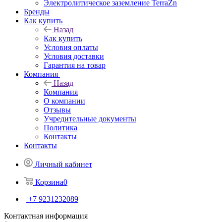
Электролитическое заземление TerraZn
Бренды
Как купить
Назад
Как купить
Условия оплаты
Условия доставки
Гарантия на товар
Компания
Назад
Компания
О компании
Отзывы
Учредительные документы
Политика
Контакты
Контакты
Личный кабинет
Корзина
0
+7 9231232089
Контактная информация