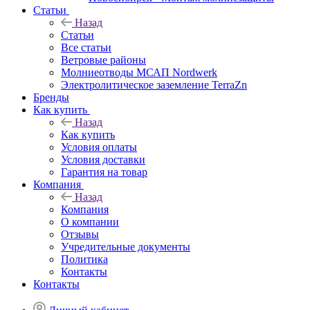
Статьи
Назад
Статьи
Все статьи
Ветровые районы
Молниеотводы МСАП Nordwerk
Электролитическое заземление TerraZn
Бренды
Как купить
Назад
Как купить
Условия оплаты
Условия доставки
Гарантия на товар
Компания
Назад
Компания
О компании
Отзывы
Учредительные документы
Политика
Контакты
Контакты