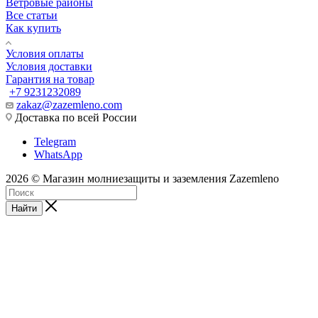
Ветровые районы
Все статьи
Как купить
Условия оплаты
Условия доставки
Гарантия на товар
+7 9231232089
zakaz@zazemleno.com
Доставка по всей России
Telegram
WhatsApp
2026 © Магазин молниезащиты и заземления Zazemleno
Найти