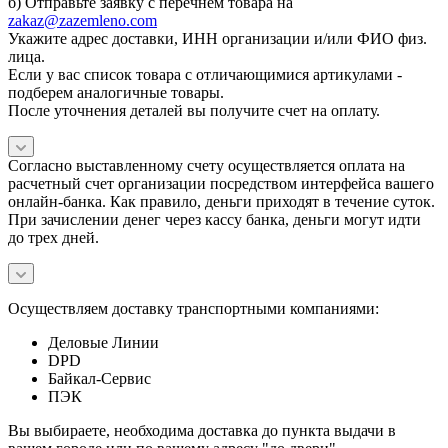
б) Отправьте заявку с перечнем товара на
zakaz@zazemleno.com
Укажите адрес доставки, ИНН организации и/или ФИО физ.
лица.
Если у вас список товара с отличающимися артикулами -
подберем аналогичные товары.
После уточнения деталей вы получите счет на оплату.
Согласно выставленному счету осуществляется оплата на
расчетный счет организации посредством интерфейса вашего
онлайн-банка. Как правило, деньги приходят в течение суток.
При зачислении денег через кассу банка, деньги могут идти
до трех дней.
Осуществляем доставку транспортными компаниями:
Деловые Линии
DPD
Байкал-Сервис
ПЭК
Вы выбираете, необходима доставка до пункта выдачи в