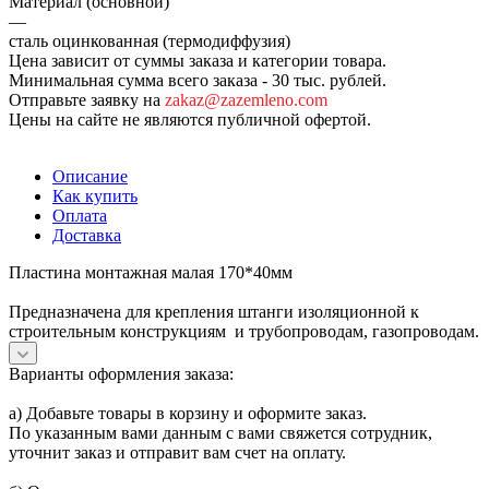
Материал (основной)
—
сталь оцинкованная (термодиффузия)
Цена зависит от суммы заказа и категории товара.
Минимальная сумма всего заказа - 30 тыс. рублей.
Отправьте заявку на
zakaz@zazemleno.com
Цены на сайте не являются публичной офертой.
Описание
Как купить
Оплата
Доставка
Пластина монтажная малая 170*40мм
Предназначена для крепления штанги изоляционной к
строительным конструкциям и трубопроводам, газопроводам.
Варианты оформления заказа:
а) Добавьте товары в корзину и оформите заказ.
По указанным вами данным с вами свяжется сотрудник,
уточнит заказ и отправит вам счет на оплату.