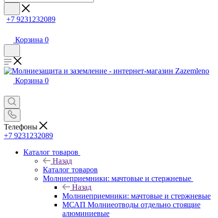
+7 9231232089
Корзина
0
Корзина
0
Телефоны
+7 9231232089
Каталог товаров
Назад
Каталог товаров
Молниеприемники: мачтовые и стержневые
Назад
Молниеприемники: мачтовые и стержневые
МСАП Молниеотводы отдельно стоящие
алюминиевые