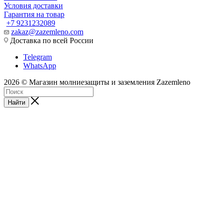
Условия доставки
Гарантия на товар
+7 9231232089
zakaz@zazemleno.com
Доставка по всей России
Telegram
WhatsApp
2026 © Магазин молниезащиты и заземления Zazemleno
Найти