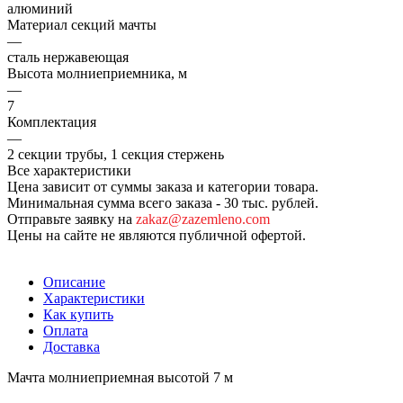
алюминий
Материал секций мачты
—
сталь нержавеющая
Высота молниеприемника, м
—
7
Комплектация
—
2 секции трубы, 1 секция стержень
Все характеристики
Цена зависит от суммы заказа и категории товара.
Минимальная сумма всего заказа - 30 тыс. рублей.
Отправьте заявку на
zakaz@zazemleno.com
Цены на сайте не являются публичной офертой.
Описание
Характеристики
Как купить
Оплата
Доставка
Мачта молниеприемная высотой 7 м