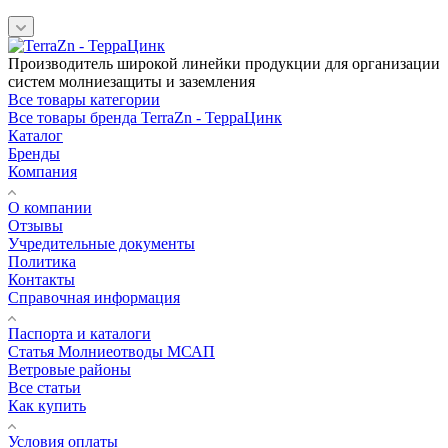
Производитель широкой линейки продукции для организации
систем молниезащиты и заземления
Все товары категории
Все товары бренда TerraZn - ТерраЦинк
Каталог
Бренды
Компания
О компании
Отзывы
Учредительные документы
Политика
Контакты
Справочная информация
Паспорта и каталоги
Статья Молниеотводы МСАП
Ветровые районы
Все статьи
Как купить
Условия оплаты