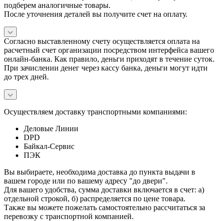
подберем аналогичные товары.
После уточнения деталей вы получите счет на оплату.
Согласно выставленному счету осуществляется оплата на
расчетный счет организации посредством интерфейса вашего
онлайн-банка. Как правило, деньги приходят в течение суток.
При зачислении денег через кассу банка, деньги могут идти
до трех дней.
Осуществляем доставку транспортными компаниями:
Деловые Линии
DPD
Байкал-Сервис
ПЭК
Вы выбираете, необходима доставка до пункта выдачи в
вашем городе или по вашему адресу "до двери".
Для вашего удобства, сумма доставки включается в счет: а)
отдельной строкой, б) распределяется по цене товара.
Также вы можете пожелать самостоятельно рассчитаться за
перевозку с транспортной компанией.