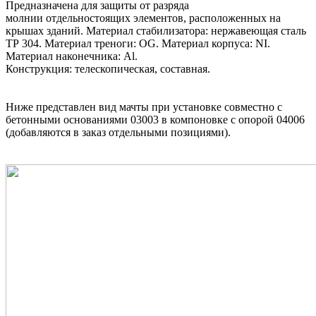
Предназначена для защиты от разряда
молнии отдельностоящих элементов, расположенных на
крышах зданий. Материал стабилизатора: нержавеющая сталь
ТР 304. Материал треноги: OG. Материал корпуса: NI.
Материал наконечника: Al.
Конструкция: телескопическая, составная.
Ниже представлен вид мачты при установке совместно с
бетонными основаниями 03003 в компоновке с опорой 04006
(добавляются в заказ отдельными позициями).