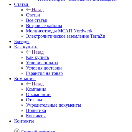
Статьи
Назад
Статьи
Все статьи
Ветровые районы
Молниеотводы МСАП Nordwerk
Электролитическое заземление TerraZn
Бренды
Как купить
Назад
Как купить
Условия оплаты
Условия доставки
Гарантия на товар
Компания
Назад
Компания
О компании
Отзывы
Учредительные документы
Политика
Контакты
Контакты