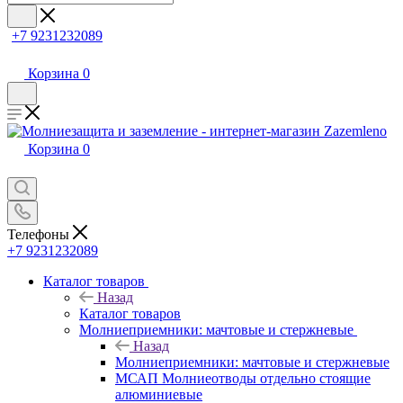
+7 9231232089
Корзина
0
Корзина
0
Телефоны
+7 9231232089
Каталог товаров
Назад
Каталог товаров
Молниеприемники: мачтовые и стержневые
Назад
Молниеприемники: мачтовые и стержневые
МСАП Молниеотводы отдельно стоящие
алюминиевые