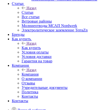
Статьи
Назад
Статьи
Все статьи
Ветровые районы
Молниеотводы МСАП Nordwerk
Электролитическое заземление TerraZn
Бренды
Как купить
Назад
Как купить
Условия оплаты
Условия доставки
Гарантия на товар
Компания
Назад
Компания
О компании
Отзывы
Учредительные документы
Политика
Контакты
Контакты