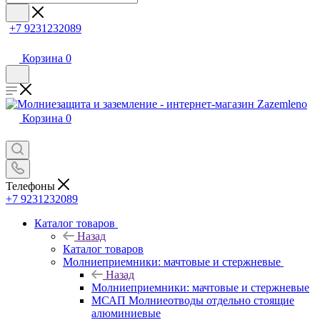
+7 9231232089
Корзина
0
Корзина
0
Телефоны
+7 9231232089
Каталог товаров
Назад
Каталог товаров
Молниеприемники: мачтовые и стержневые
Назад
Молниеприемники: мачтовые и стержневые
МСАП Молниеотводы отдельно стоящие
алюминиевые