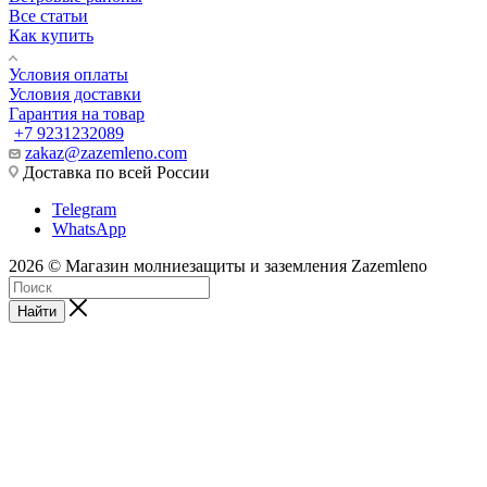
Все статьи
Как купить
Условия оплаты
Условия доставки
Гарантия на товар
+7 9231232089
zakaz@zazemleno.com
Доставка по всей России
Telegram
WhatsApp
2026 © Магазин молниезащиты и заземления Zazemleno
Найти