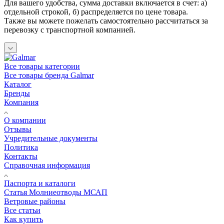
Для вашего удобства, сумма доставки включается в счет: а)
отдельной строкой, б) распределяется по цене товара.
Также вы можете пожелать самостоятельно рассчитаться за
перевозку с транспортной компанией.
Все товары категории
Все товары бренда Galmar
Каталог
Бренды
Компания
О компании
Отзывы
Учредительные документы
Политика
Контакты
Справочная информация
Паспорта и каталоги
Статья Молниеотводы МСАП
Ветровые районы
Все статьи
Как купить