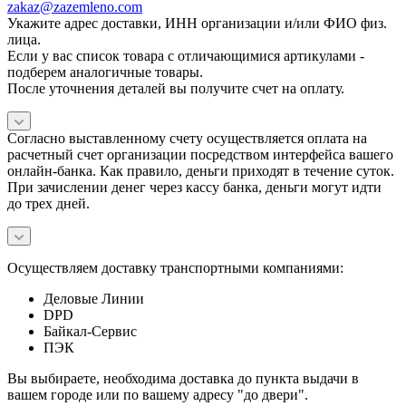
zakaz@zazemleno.com
Укажите адрес доставки, ИНН организации и/или ФИО физ.
лица.
Если у вас список товара с отличающимися артикулами -
подберем аналогичные товары.
После уточнения деталей вы получите счет на оплату.
Согласно выставленному счету осуществляется оплата на
расчетный счет организации посредством интерфейса вашего
онлайн-банка. Как правило, деньги приходят в течение суток.
При зачислении денег через кассу банка, деньги могут идти
до трех дней.
Осуществляем доставку транспортными компаниями:
Деловые Линии
DPD
Байкал-Сервис
ПЭК
Вы выбираете, необходима доставка до пункта выдачи в
вашем городе или по вашему адресу "до двери".