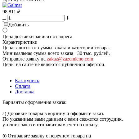
98 811
₽
Добавить
Цена доставки зависит от адреса
Характеристики
Цена зависит от суммы заказа и категории товара.
Минимальная сумма всего заказа - 30 тыс. рублей.
Отправьте заявку на
zakaz@zazemleno.com
Цены на сайте не являются публичной офертой.
Как купить
Оплата
Доставка
Варианты оформления заказа:
а) Добавьте товары в корзину и оформите заказ.
По указанным вами данным с вами свяжется сотрудник,
уточнит заказ и отправит вам счет на оплату.
б) Отправьте заявку с перечнем товара на