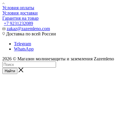
Условия оплаты
Условия доставки
Гарантия на товар
+7 9231232089
zakaz@zazemleno.com
Доставка по всей России
Telegram
WhatsApp
2026 © Магазин молниезащиты и заземления Zazemleno
Найти