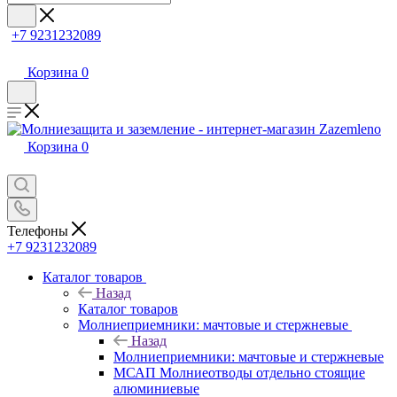
+7 9231232089
Корзина
0
Корзина
0
Телефоны
+7 9231232089
Каталог товаров
Назад
Каталог товаров
Молниеприемники: мачтовые и стержневые
Назад
Молниеприемники: мачтовые и стержневые
МСАП Молниеотводы отдельно стоящие
алюминиевые