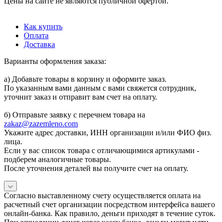
Цены на сайте не являются публичной офертой.
Как купить
Оплата
Доставка
Варианты оформления заказа:
а) Добавьте товары в корзину и оформите заказ.
По указанным вами данным с вами свяжется сотрудник,
уточнит заказ и отправит вам счет на оплату.
б) Отправьте заявку с перечнем товара на
zakaz@zazemleno.com
Укажите адрес доставки, ИНН организации и/или ФИО физ.
лица.
Если у вас список товара с отличающимися артикулами -
подберем аналогичные товары.
После уточнения деталей вы получите счет на оплату.
Согласно выставленному счету осуществляется оплата на
расчетный счет организации посредством интерфейса вашего
онлайн-банка. Как правило, деньги приходят в течение суток.