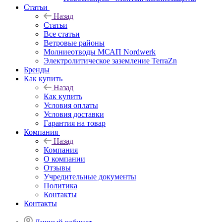
Статьи
Назад
Статьи
Все статьи
Ветровые районы
Молниеотводы МСАП Nordwerk
Электролитическое заземление TerraZn
Бренды
Как купить
Назад
Как купить
Условия оплаты
Условия доставки
Гарантия на товар
Компания
Назад
Компания
О компании
Отзывы
Учредительные документы
Политика
Контакты
Контакты