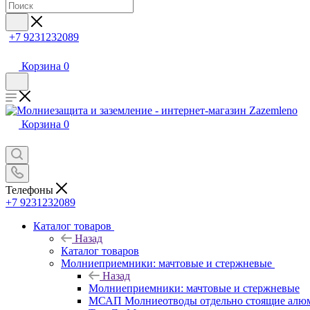
+7 9231232089
Корзина
0
Корзина
0
Телефоны
+7 9231232089
Каталог товаров
Назад
Каталог товаров
Молниеприемники: мачтовые и стержневые
Назад
Молниеприемники: мачтовые и стержневые
МСАП Молниеотводы отдельно стоящие алю