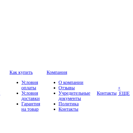
Как купить
Компания
Условия
О компании
оплаты
Отзывы
+
П
Условия
Учредительные
Контакты
ЕЩЕ
доставки
документы
Гарантия
Политика
на товар
Контакты