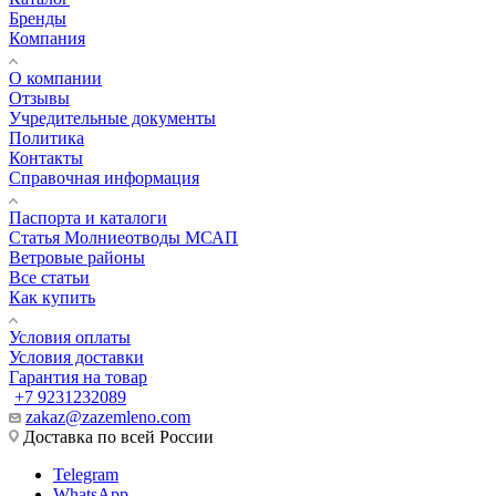
Бренды
Компания
О компании
Отзывы
Учредительные документы
Политика
Контакты
Справочная информация
Паспорта и каталоги
Статья Молниеотводы МСАП
Ветровые районы
Все статьи
Как купить
Условия оплаты
Условия доставки
Гарантия на товар
+7 9231232089
zakaz@zazemleno.com
Доставка по всей России
Telegram
WhatsApp