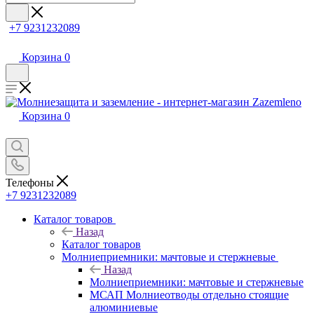
+7 9231232089
Корзина
0
Корзина
0
Телефоны
+7 9231232089
Каталог товаров
Назад
Каталог товаров
Молниеприемники: мачтовые и стержневые
Назад
Молниеприемники: мачтовые и стержневые
МСАП Молниеотводы отдельно стоящие
алюминиевые