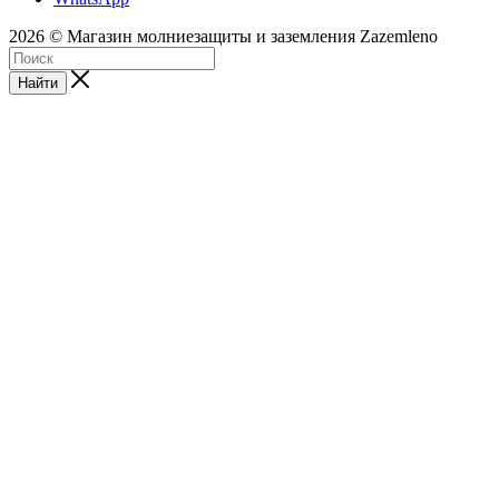
2026 © Магазин молниезащиты и заземления Zazemleno
Найти