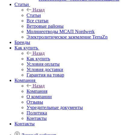
Статьи
Назад
Статьи
Все статьи
Ветровые районы
Молниеотводы МСАП Nordwerk
Электролитическое заземление TerraZn
Бренды
Как купить
Назад
Как купить
Условия оплаты
Условия доставки
Гарантия на товар
Компания
Назад
Компания
О компании
Отзывы
Учредительные документы
Политика
Контакты
Контакты