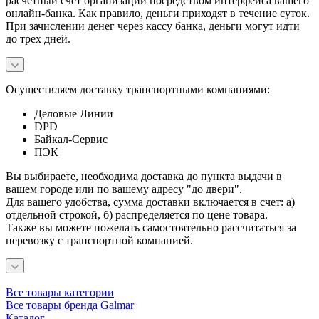
расчетный счет организации посредством интерфейса вашего
онлайн-банка. Как правило, деньги приходят в течение суток.
При зачислении денег через кассу банка, деньги могут идти
до трех дней.
Осуществляем доставку транспортными компаниями:
Деловые Линии
DPD
Байкал-Сервис
ПЭК
Вы выбираете, необходима доставка до пункта выдачи в
вашем городе или по вашему адресу "до двери".
Для вашего удобства, сумма доставки включается в счет: а)
отдельной строкой, б) распределяется по цене товара.
Также вы можете пожелать самостоятельно рассчитаться за
перевозку с транспортной компанией.
Все товары категории
Все товары бренда Galmar
Каталог