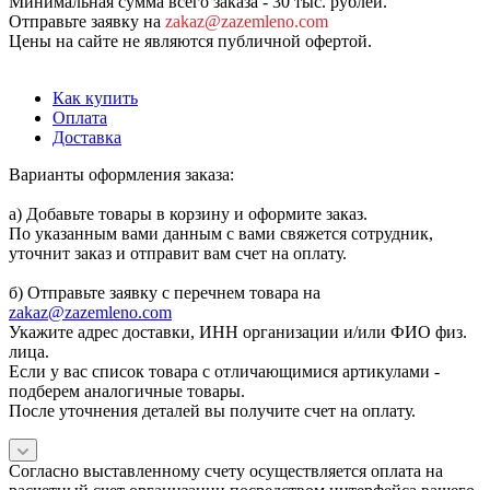
Минимальная сумма всего заказа - 30 тыс. рублей.
Отправьте заявку на
zakaz@zazemleno.com
Цены на сайте не являются публичной офертой.
Как купить
Оплата
Доставка
Варианты оформления заказа:
а) Добавьте товары в корзину и оформите заказ.
По указанным вами данным с вами свяжется сотрудник,
уточнит заказ и отправит вам счет на оплату.
б) Отправьте заявку с перечнем товара на
zakaz@zazemleno.com
Укажите адрес доставки, ИНН организации и/или ФИО физ.
лица.
Если у вас список товара с отличающимися артикулами -
подберем аналогичные товары.
После уточнения деталей вы получите счет на оплату.
Согласно выставленному счету осуществляется оплата на