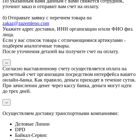
По указанным вами данным с вами свяжется сотрудник,
уточнит заказ и отправит вам счет на оплату.
б) Отправьте заявку с перечнем товара на
zakaz@zazemleno.com
Укажите адрес доставки, ИНН организации и/или ФИО физ.
лица.
Если у вас список товара с отличающимися артикулами -
подберем аналогичные товары.
После уточнения деталей вы получите счет на оплату.
Согласно выставленному счету осуществляется оплата на
расчетный счет организации посредством интерфейса вашего
онлайн-банка. Как правило, деньги приходят в течение суток.
При зачислении денег через кассу банка, деньги могут идти
до трех дней.
Осуществляем доставку транспортными компаниями:
Деловые Линии
DPD
Байкал-Сервис