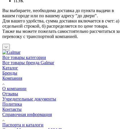
ПЭК
Вы выбираете, необходима доставка до пункта выдачи в
вашем городе или по вашему адресу "до двери".
Для вашего удобства, сумма доставки включается в счет: а)
отдельной строкой, б) распределяется по цене товара.
Также вы можете пожелать самостоятельно рассчитаться за
перевозку с транспортной компанией.
Все товары категории
Все товары бренда Galmar
Каталог
Бренды
Компания
О компании
Отзывы
Учредительные документы
Политика
Контакты
Справочная информация
Паспорта и каталоги