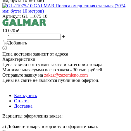
мм; бухта 10 метров)
Артикул:
GL-11075-10
10 020
₽
Добавить
Цена доставки зависит от адреса
Характеристики
Цена зависит от суммы заказа и категории товара.
Минимальная сумма всего заказа - 30 тыс. рублей.
Отправьте заявку на
zakaz@zazemleno.com
Цены на сайте не являются публичной офертой.
Как купить
Оплата
Доставка
Варианты оформления заказа:
а) Добавьте товары в корзину и оформите заказ.