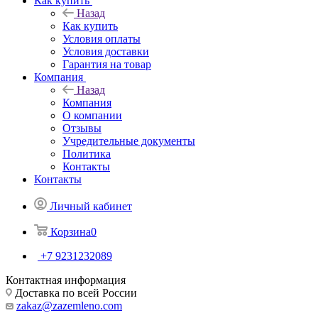
Как купить
Назад
Как купить
Условия оплаты
Условия доставки
Гарантия на товар
Компания
Назад
Компания
О компании
Отзывы
Учредительные документы
Политика
Контакты
Контакты
Личный кабинет
Корзина
0
+7 9231232089
Контактная информация
Доставка по всей России
zakaz@zazemleno.com