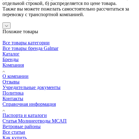
отдельной строкой, б) распределяется по цене товара.
Также вы можете пожелать самостоятельно рассчитаться за
перевозку с транспортной компанией.
Похожие товары
Все товары категории
Все товары бренда Galmar
Каталог
Бренды
Компания
О компании
Отзывы
Учредительные документы
Политика
Контакты
Справочная информация
Паспорта и каталоги
Статья Молниеотводы МСАП
Ветровые районы
Все статьи
Как купить