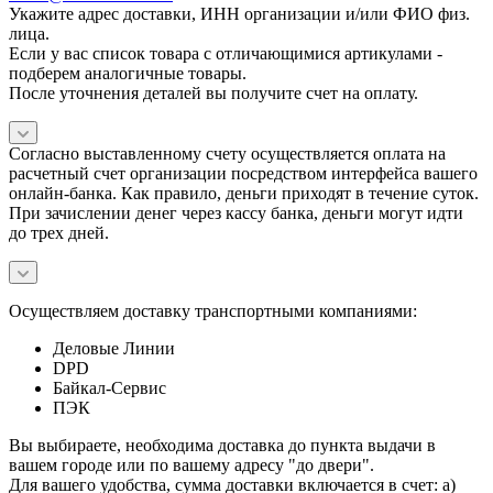
Укажите адрес доставки, ИНН организации и/или ФИО физ.
лица.
Если у вас список товара с отличающимися артикулами -
подберем аналогичные товары.
После уточнения деталей вы получите счет на оплату.
Согласно выставленному счету осуществляется оплата на
расчетный счет организации посредством интерфейса вашего
онлайн-банка. Как правило, деньги приходят в течение суток.
При зачислении денег через кассу банка, деньги могут идти
до трех дней.
Осуществляем доставку транспортными компаниями:
Деловые Линии
DPD
Байкал-Сервис
ПЭК
Вы выбираете, необходима доставка до пункта выдачи в
вашем городе или по вашему адресу "до двери".
Для вашего удобства, сумма доставки включается в счет: а)