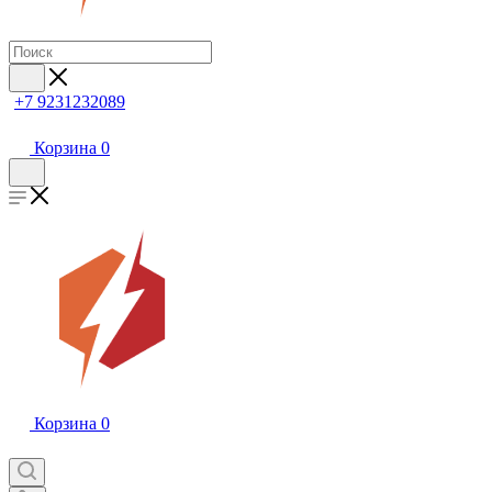
+7 9231232089
Корзина
0
Корзина
0