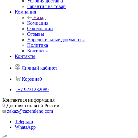
Условия доставки
Гарантия на товар
Компания
Назад
Компания
О компании
Отзывы
Учредительные документы
Политика
Контакты
Контакты
Личный кабинет
Корзина
0
+7 9231232089
Контактная информация
Доставка по всей России
zakaz@zazemleno.com
Telegram
WhatsApp