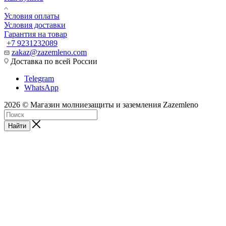
Условия оплаты
Условия доставки
Гарантия на товар
+7 9231232089
zakaz@zazemleno.com
Доставка по всей России
Telegram
WhatsApp
2026 © Магазин молниезащиты и заземления Zazemleno
Найти