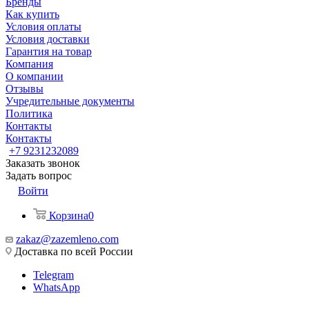
Бренды
Как купить
Условия оплаты
Условия доставки
Гарантия на товар
Компания
О компании
Отзывы
Учредительные документы
Политика
Контакты
Контакты
+7 9231232089
Заказать звонок
Задать вопрос
Войти
Корзина
0
zakaz@zazemleno.com
Доставка по всей России
Telegram
WhatsApp