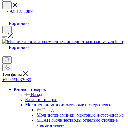
+7 9231232089
Корзина
0
Корзина
0
Телефоны
+7 9231232089
Каталог товаров
Назад
Каталог товаров
Молниеприемники: мачтовые и стержневые
Назад
Молниеприемники: мачтовые и стержневые
МСАП Молниеотводы отдельно стоящие
алюминиевые