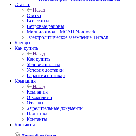
Статьи
Назад
Статьи
Все статьи
Ветровые районы
Молниеотводы МСАП Nordwerk
Электролитическое заземление TerraZn
Бренды
Как купить
Назад
Как купить
Условия оплаты
Условия доставки
Гарантия на товар
Компания
Назад
Компания
О компании
Отзывы
Учредительные документы
Политика
Контакты
Контакты