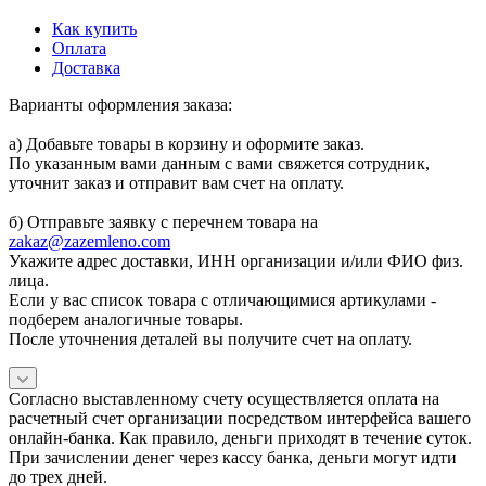
Как купить
Оплата
Доставка
Варианты оформления заказа:
а) Добавьте товары в корзину и оформите заказ.
По указанным вами данным с вами свяжется сотрудник,
уточнит заказ и отправит вам счет на оплату.
б) Отправьте заявку с перечнем товара на
zakaz@zazemleno.com
Укажите адрес доставки, ИНН организации и/или ФИО физ.
лица.
Если у вас список товара с отличающимися артикулами -
подберем аналогичные товары.
После уточнения деталей вы получите счет на оплату.
Согласно выставленному счету осуществляется оплата на
расчетный счет организации посредством интерфейса вашего
онлайн-банка. Как правило, деньги приходят в течение суток.
При зачислении денег через кассу банка, деньги могут идти
до трех дней.