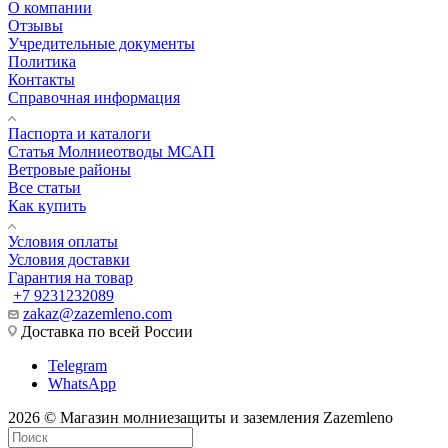
О компании
Отзывы
Учредительные документы
Политика
Контакты
Справочная информация
Паспорта и каталоги
Статья Молниеотводы МСАП
Ветровые районы
Все статьи
Как купить
Условия оплаты
Условия доставки
Гарантия на товар
+7 9231232089
zakaz@zazemleno.com
Доставка по всей России
Telegram
WhatsApp
2026 © Магазин молниезащиты и заземления Zazemleno