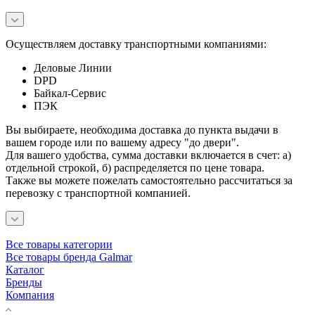
Осуществляем доставку транспортными компаниями:
Деловые Линии
DPD
Байкал-Сервис
ПЭК
Вы выбираете, необходима доставка до пункта выдачи в
вашем городе или по вашему адресу "до двери".
Для вашего удобства, сумма доставки включается в счет: а)
отдельной строкой, б) распределяется по цене товара.
Также вы можете пожелать самостоятельно рассчитаться за
перевозку с транспортной компанией.
Все товары категории
Все товары бренда Galmar
Каталог
Бренды
Компания