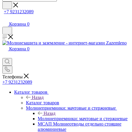
+7 9231232089
Корзина
0
Корзина
0
Телефоны
+7 9231232089
Каталог товаров
Назад
Каталог товаров
Молниеприемники: мачтовые и стержневые
Назад
Молниеприемники: мачтовые и стержневые
МСАП Молниеотводы отдельно стоящие
алюминиевые