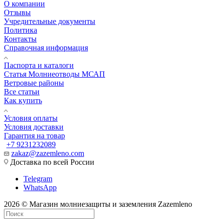
О компании
Отзывы
Учредительные документы
Политика
Контакты
Справочная информация
Паспорта и каталоги
Статья Молниеотводы МСАП
Ветровые районы
Все статьи
Как купить
Условия оплаты
Условия доставки
Гарантия на товар
+7 9231232089
zakaz@zazemleno.com
Доставка по всей России
Telegram
WhatsApp
2026 © Магазин молниезащиты и заземления Zazemleno