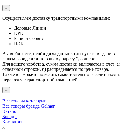
Осуществляем доставку транспортными компаниями:
Деловые Линии
DPD
Байкал-Сервис
ПЭК
Вы выбираете, необходима доставка до пункта выдачи в
вашем городе или по вашему адресу "до двери".
Для вашего удобства, сумма доставки включается в счет: а)
отдельной строкой, б) распределяется по цене товара.
Также вы можете пожелать самостоятельно рассчитаться за
перевозку с транспортной компанией.
Все товары категории
Все товары бренда Galmar
Каталог
Бренды
Компания