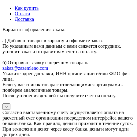
Как купить
Оплата
Доставка
Варианты оформления заказа:
а) Добавьте товары в корзину и оформите заказ.
По указанным вами данным с вами свяжется сотрудник,
уточнит заказ и отправит вам счет на оплату.
б) Отправьте заявку с перечнем товара на
zakaz@zazemleno.com
Укажите адрес доставки, ИНН организации и/или ФИО физ.
лица.
Если у вас список товара с отличающимися артикулами -
подберем аналогичные товары.
После уточнения деталей вы получите счет на оплату.
Согласно выставленному счету осуществляется оплата на
расчетный счет организации посредством интерфейса вашего
онлайн-банка. Как правило, деньги приходят в течение суток.
При зачислении денег через кассу банка, деньги могут идти
до трех дней.