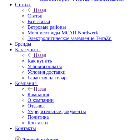
Статьи
Назад
Статьи
Все статьи
Ветровые районы
Молниеотводы МСАП Nordwerk
Электролитическое заземление TerraZn
Бренды
Как купить
Назад
Как купить
Условия оплаты
Условия доставки
Гарантия на товар
Компания
Назад
Компания
О компании
Отзывы
Учредительные документы
Политика
Контакты
Контакты