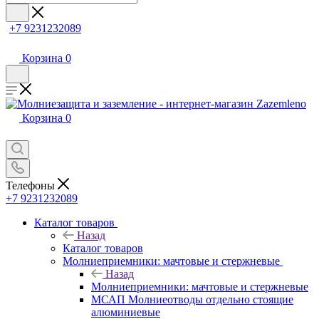
+7 9231232089
Корзина
0
Корзина
0
Телефоны
+7 9231232089
Каталог товаров
Назад
Каталог товаров
Молниеприемники: мачтовые и стержневые
Назад
Молниеприемники: мачтовые и стержневые
МСАП Молниеотводы отдельно стоящие
алюминиевые