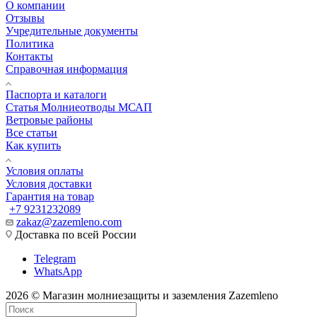
О компании
Отзывы
Учредительные документы
Политика
Контакты
Справочная информация
Паспорта и каталоги
Статья Молниеотводы МСАП
Ветровые районы
Все статьи
Как купить
Условия оплаты
Условия доставки
Гарантия на товар
+7 9231232089
zakaz@zazemleno.com
Доставка по всей России
Telegram
WhatsApp
2026 © Магазин молниезащиты и заземления Zazemleno