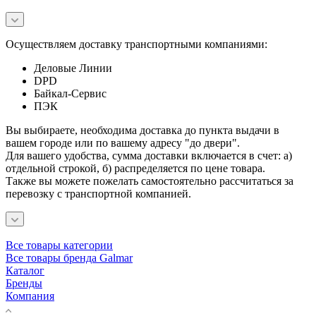
Осуществляем доставку транспортными компаниями:
Деловые Линии
DPD
Байкал-Сервис
ПЭК
Вы выбираете, необходима доставка до пункта выдачи в
вашем городе или по вашему адресу "до двери".
Для вашего удобства, сумма доставки включается в счет: а)
отдельной строкой, б) распределяется по цене товара.
Также вы можете пожелать самостоятельно рассчитаться за
перевозку с транспортной компанией.
Все товары категории
Все товары бренда Galmar
Каталог
Бренды
Компания