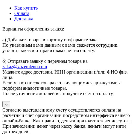
Как купить
Оплата
Доставка
Варианты оформления заказа:
а) Добавьте товары в корзину и оформите заказ.
По указанным вами данным с вами свяжется сотрудник,
уточнит заказ и отправит вам счет на оплату.
б) Отправьте заявку с перечнем товара на
zakaz@zazemleno.com
Укажите адрес доставки, ИНН организации и/или ФИО физ.
лица.
Если у вас список товара с отличающимися артикулами -
подберем аналогичные товары.
После уточнения деталей вы получите счет на оплату.
Согласно выставленному счету осуществляется оплата на
расчетный счет организации посредством интерфейса вашего
онлайн-банка. Как правило, деньги приходят в течение суток.
При зачислении денег через кассу банка, деньги могут идти
до трех дней.