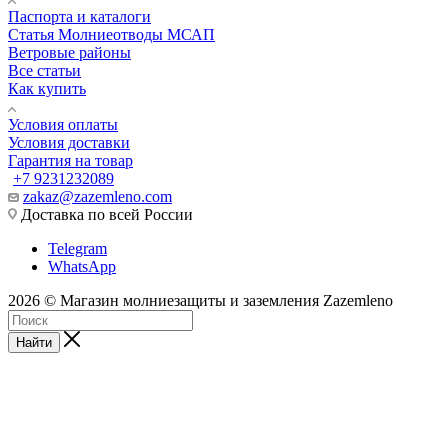
Паспорта и каталоги
Статья Молниеотводы МСАП
Ветровые районы
Все статьи
Как купить
Условия оплаты
Условия доставки
Гарантия на товар
+7 9231232089
zakaz@zazemleno.com
Доставка по всей России
Telegram
WhatsApp
2026 © Магазин молниезащиты и заземления Zazemleno
Найти