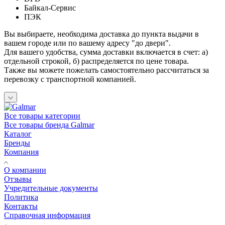
Байкал-Сервис
ПЭК
Вы выбираете, необходима доставка до пункта выдачи в
вашем городе или по вашему адресу "до двери".
Для вашего удобства, сумма доставки включается в счет: а)
отдельной строкой, б) распределяется по цене товара.
Также вы можете пожелать самостоятельно рассчитаться за
перевозку с транспортной компанией.
Все товары категории
Все товары бренда Galmar
Каталог
Бренды
Компания
О компании
Отзывы
Учредительные документы
Политика
Контакты
Справочная информация