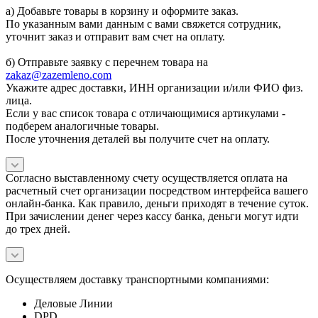
а) Добавьте товары в корзину и оформите заказ.
По указанным вами данным с вами свяжется сотрудник,
уточнит заказ и отправит вам счет на оплату.
б) Отправьте заявку с перечнем товара на
zakaz@zazemleno.com
Укажите адрес доставки, ИНН организации и/или ФИО физ.
лица.
Если у вас список товара с отличающимися артикулами -
подберем аналогичные товары.
После уточнения деталей вы получите счет на оплату.
Согласно выставленному счету осуществляется оплата на
расчетный счет организации посредством интерфейса вашего
онлайн-банка. Как правило, деньги приходят в течение суток.
При зачислении денег через кассу банка, деньги могут идти
до трех дней.
Осуществляем доставку транспортными компаниями:
Деловые Линии
DPD