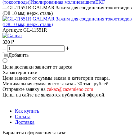
(токоотводы)
Изолированная молниезащита
EKF
—
GL-11551R GALMAR Зажим для соединения токоотводов
(D8-10 мм; нерж. сталь)
Артикул:
GL-11551R
330
₽
Добавить
Цена доставки зависит от адреса
Характеристики
Цена зависит от суммы заказа и категории товара.
Минимальная сумма всего заказа - 30 тыс. рублей.
Отправьте заявку на
zakaz@zazemleno.com
Цены на сайте не являются публичной офертой.
Как купить
Оплата
Доставка
Варианты оформления заказа: