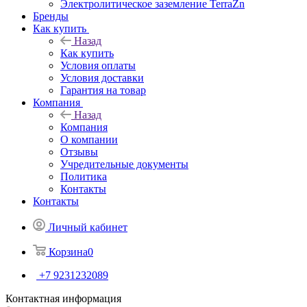
Электролитическое заземление TerraZn
Бренды
Как купить
Назад
Как купить
Условия оплаты
Условия доставки
Гарантия на товар
Компания
Назад
Компания
О компании
Отзывы
Учредительные документы
Политика
Контакты
Контакты
Личный кабинет
Корзина
0
+7 9231232089
Контактная информация