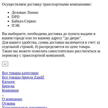
Осуществляем доставку транспортными компаниями:
Деловые Линии
DPD
Байкал-Сервис
ПЭК
Вы выбираете, необходима доставка до пункта выдачи в
вашем городе или по вашему адресу "до двери".
Для вашего удобства, сумма доставки включается в счет: а)
отдельной строкой, б) распределяется по цене товара.
Также вы можете пожелать самостоятельно рассчитаться за
перевозку с транспортной компанией.
Все товары категории
Все товары бренда ZandZ
Каталог
Бренды
Компания
О компании
Отзывы
Учредительные документы