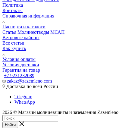
Политика
Контакты
Справочная информация
Паспорта и каталоги
Статья Молниеотводы МСАП
Ветровые районы
Все статьи
Как купить
Условия оплаты
Условия доставки
Гарантия на товар
+7 9231232089
zakaz@zazemleno.com
Доставка по всей России
Telegram
WhatsApp
2026 © Магазин молниезащиты и заземления Zazemleno
Найти