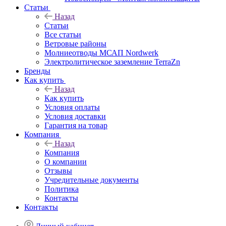
Статьи
Назад
Статьи
Все статьи
Ветровые районы
Молниеотводы МСАП Nordwerk
Электролитическое заземление TerraZn
Бренды
Как купить
Назад
Как купить
Условия оплаты
Условия доставки
Гарантия на товар
Компания
Назад
Компания
О компании
Отзывы
Учредительные документы
Политика
Контакты
Контакты