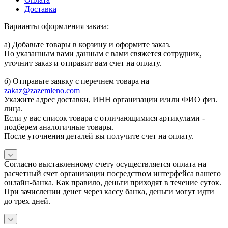
Доставка
Варианты оформления заказа:
а) Добавьте товары в корзину и оформите заказ.
По указанным вами данным с вами свяжется сотрудник,
уточнит заказ и отправит вам счет на оплату.
б) Отправьте заявку с перечнем товара на
zakaz@zazemleno.com
Укажите адрес доставки, ИНН организации и/или ФИО физ.
лица.
Если у вас список товара с отличающимися артикулами -
подберем аналогичные товары.
После уточнения деталей вы получите счет на оплату.
Согласно выставленному счету осуществляется оплата на
расчетный счет организации посредством интерфейса вашего
онлайн-банка. Как правило, деньги приходят в течение суток.
При зачислении денег через кассу банка, деньги могут идти
до трех дней.