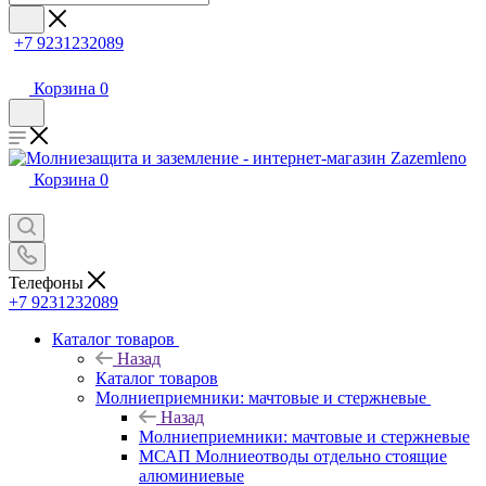
+7 9231232089
Корзина
0
Корзина
0
Телефоны
+7 9231232089
Каталог товаров
Назад
Каталог товаров
Молниеприемники: мачтовые и стержневые
Назад
Молниеприемники: мачтовые и стержневые
МСАП Молниеотводы отдельно стоящие
алюминиевые