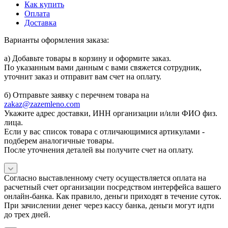
Как купить
Оплата
Доставка
Варианты оформления заказа:
а) Добавьте товары в корзину и оформите заказ.
По указанным вами данным с вами свяжется сотрудник,
уточнит заказ и отправит вам счет на оплату.
б) Отправьте заявку с перечнем товара на
zakaz@zazemleno.com
Укажите адрес доставки, ИНН организации и/или ФИО физ.
лица.
Если у вас список товара с отличающимися артикулами -
подберем аналогичные товары.
После уточнения деталей вы получите счет на оплату.
Согласно выставленному счету осуществляется оплата на
расчетный счет организации посредством интерфейса вашего
онлайн-банка. Как правило, деньги приходят в течение суток.
При зачислении денег через кассу банка, деньги могут идти
до трех дней.