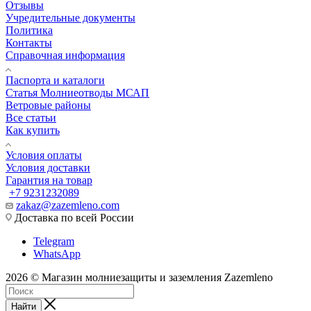
Отзывы
Учредительные документы
Политика
Контакты
Справочная информация
Паспорта и каталоги
Статья Молниеотводы МСАП
Ветровые районы
Все статьи
Как купить
Условия оплаты
Условия доставки
Гарантия на товар
+7 9231232089
zakaz@zazemleno.com
Доставка по всей России
Telegram
WhatsApp
2026 © Магазин молниезащиты и заземления Zazemleno
Найти