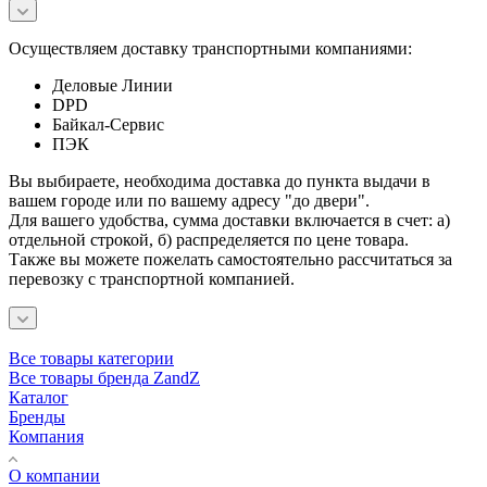
Осуществляем доставку транспортными компаниями:
Деловые Линии
DPD
Байкал-Сервис
ПЭК
Вы выбираете, необходима доставка до пункта выдачи в
вашем городе или по вашему адресу "до двери".
Для вашего удобства, сумма доставки включается в счет: а)
отдельной строкой, б) распределяется по цене товара.
Также вы можете пожелать самостоятельно рассчитаться за
перевозку с транспортной компанией.
Все товары категории
Все товары бренда ZandZ
Каталог
Бренды
Компания
О компании