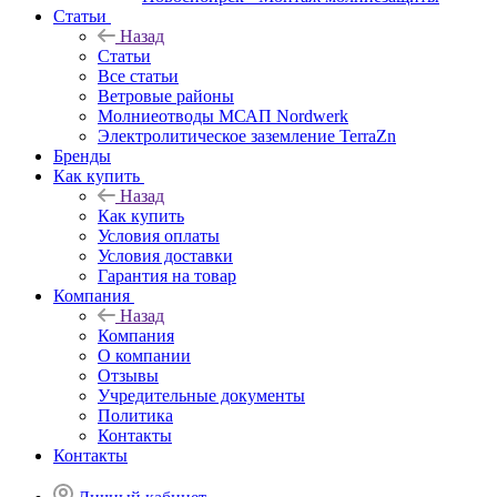
Статьи
Назад
Статьи
Все статьи
Ветровые районы
Молниеотводы МСАП Nordwerk
Электролитическое заземление TerraZn
Бренды
Как купить
Назад
Как купить
Условия оплаты
Условия доставки
Гарантия на товар
Компания
Назад
Компания
О компании
Отзывы
Учредительные документы
Политика
Контакты
Контакты