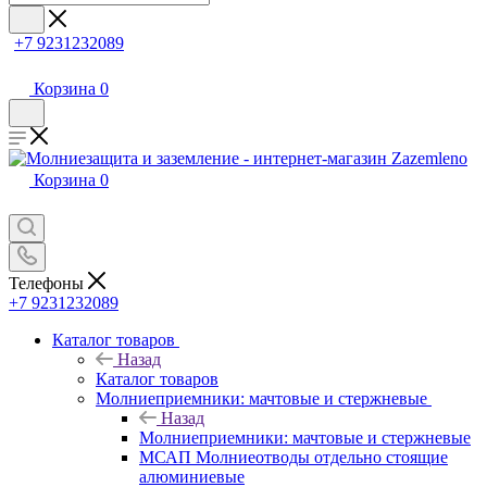
+7 9231232089
Корзина
0
Корзина
0
Телефоны
+7 9231232089
Каталог товаров
Назад
Каталог товаров
Молниеприемники: мачтовые и стержневые
Назад
Молниеприемники: мачтовые и стержневые
МСАП Молниеотводы отдельно стоящие
алюминиевые