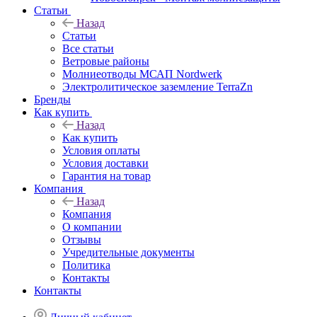
Статьи
Назад
Статьи
Все статьи
Ветровые районы
Молниеотводы МСАП Nordwerk
Электролитическое заземление TerraZn
Бренды
Как купить
Назад
Как купить
Условия оплаты
Условия доставки
Гарантия на товар
Компания
Назад
Компания
О компании
Отзывы
Учредительные документы
Политика
Контакты
Контакты