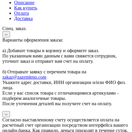
Описание
Как купить
Оплата
Доставка
Спец. заказ.
Варианты оформления заказа:
а) Добавьте товары в корзину и оформите заказ.
По указанным вами данным с вами свяжется сотрудник,
уточнит заказ и отправит вам счет на оплату.
б) Отправьте заявку с перечнем товара на
zakaz@zazemleno.com
Укажите адрес доставки, ИНН организации и/или ФИО физ.
лица.
Если у вас список товара с отличающимися артикулами -
подберем аналогичные товары.
После уточнения деталей вы получите счет на оплату.
Согласно выставленному счету осуществляется оплата на
расчетный счет организации посредством интерфейса вашего
онлайн-банка. Как правило, деньги приходят в течение суток.