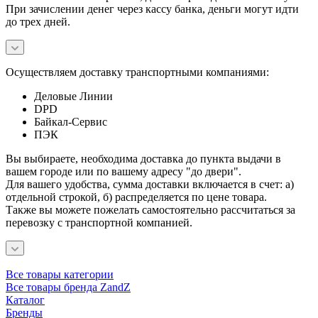
При зачислении денег через кассу банка, деньги могут идти
до трех дней.
Осуществляем доставку транспортными компаниями:
Деловые Линии
DPD
Байкал-Сервис
ПЭК
Вы выбираете, необходима доставка до пункта выдачи в
вашем городе или по вашему адресу "до двери".
Для вашего удобства, сумма доставки включается в счет: а)
отдельной строкой, б) распределяется по цене товара.
Также вы можете пожелать самостоятельно рассчитаться за
перевозку с транспортной компанией.
Все товары категории
Все товары бренда ZandZ
Каталог
Бренды