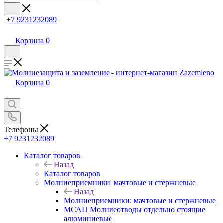
+7 9231232089
Корзина
0
Корзина
0
Телефоны
+7 9231232089
Каталог товаров
Назад
Каталог товаров
Молниеприемники: мачтовые и стержневые
Назад
Молниеприемники: мачтовые и стержневые
МСАП Молниеотводы отдельно стоящие
алюминиевые