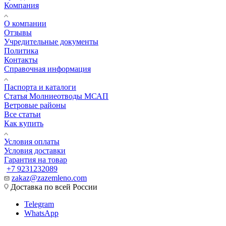
Компания
О компании
Отзывы
Учредительные документы
Политика
Контакты
Справочная информация
Паспорта и каталоги
Статья Молниеотводы МСАП
Ветровые районы
Все статьи
Как купить
Условия оплаты
Условия доставки
Гарантия на товар
+7 9231232089
zakaz@zazemleno.com
Доставка по всей России
Telegram
WhatsApp