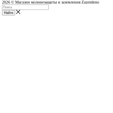
2026 © Магазин молниезащиты и заземления Zazemleno
Найти