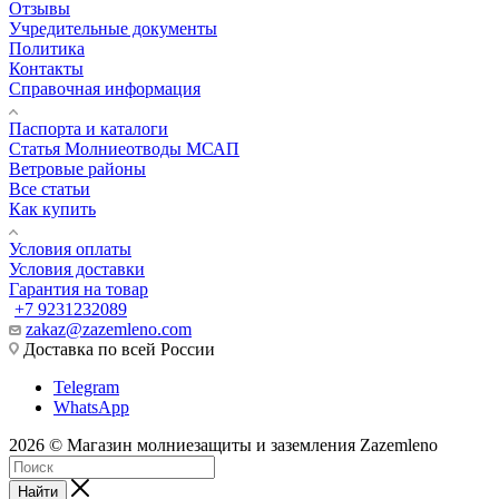
Отзывы
Учредительные документы
Политика
Контакты
Справочная информация
Паспорта и каталоги
Статья Молниеотводы МСАП
Ветровые районы
Все статьи
Как купить
Условия оплаты
Условия доставки
Гарантия на товар
+7 9231232089
zakaz@zazemleno.com
Доставка по всей России
Telegram
WhatsApp
2026 © Магазин молниезащиты и заземления Zazemleno
Найти