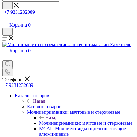
+7 9231232089
Корзина
0
Корзина
0
Телефоны
+7 9231232089
Каталог товаров
Назад
Каталог товаров
Молниеприемники: мачтовые и стержневые
Назад
Молниеприемники: мачтовые и стержневые
МСАП Молниеотводы отдельно стоящие
алюминиевые