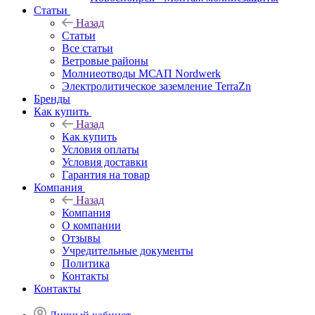
Статьи
Назад
Статьи
Все статьи
Ветровые районы
Молниеотводы МСАП Nordwerk
Электролитическое заземление TerraZn
Бренды
Как купить
Назад
Как купить
Условия оплаты
Условия доставки
Гарантия на товар
Компания
Назад
Компания
О компании
Отзывы
Учредительные документы
Политика
Контакты
Контакты