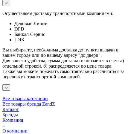
Осуществляем доставку транспортными компаниями:
Деловые Линии
DPD
Байкал-Сервис
ПЭК
Вы выбираете, необходима доставка до пункта выдачи в
вашем городе или по вашему адресу "до двери".
Для вашего удобства, сумма доставки включается в счет: а)
отдельной строкой, б) распределяется по цене товара.
Также вы можете пожелать самостоятельно рассчитаться за
перевозку с транспортной компанией.
Все товары категории
Все товары бренда ZandZ
Каталог
Бренды
Компания
О компании