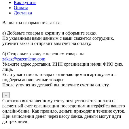
Как купить
Оплата
Доставка
Варианты оформления заказа:
а) Добавьте товары в корзину и оформите заказ.
По указанным вами данным с вами свяжется сотрудник,
уточнит заказ и отправит вам счет на оплату.
б) Отправьте заявку с перечнем товара на
zakaz@zazemleno.com
Укажите адрес доставки, ИНН организации и/или ФИО физ.
лица.
Если у вас список товара с отличающимися артикулами -
подберем аналогичные товары.
После уточнения деталей вы получите счет на оплату.
Согласно выставленному счету осуществляется оплата на
расчетный счет организации посредством интерфейса вашего
онлайн-банка. Как правило, деньги приходят в течение суток.
При зачислении денег через кассу банка, деньги могут идти
до трех дней.