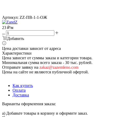
Артикул:
ZZ-ПВ-1-1-ОЖ
23
₽
/м
Добавить
Цена доставки зависит от адреса
Характеристики
Цена зависит от суммы заказа и категории товара.
Минимальная сумма всего заказа - 30 тыс. рублей.
Отправьте заявку на
zakaz@zazemleno.com
Цены на сайте не являются публичной офертой.
Как купить
Оплата
Доставка
Варианты оформления заказа:
а) Добавьте товары в корзину и оформите заказ.