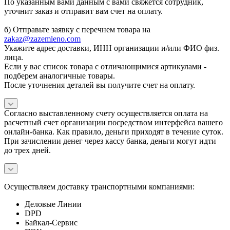
По указанным вами данным с вами свяжется сотрудник,
уточнит заказ и отправит вам счет на оплату.
б) Отправьте заявку с перечнем товара на
zakaz@zazemleno.com
Укажите адрес доставки, ИНН организации и/или ФИО физ.
лица.
Если у вас список товара с отличающимися артикулами -
подберем аналогичные товары.
После уточнения деталей вы получите счет на оплату.
Согласно выставленному счету осуществляется оплата на
расчетный счет организации посредством интерфейса вашего
онлайн-банка. Как правило, деньги приходят в течение суток.
При зачислении денег через кассу банка, деньги могут идти
до трех дней.
Осуществляем доставку транспортными компаниями:
Деловые Линии
DPD
Байкал-Сервис