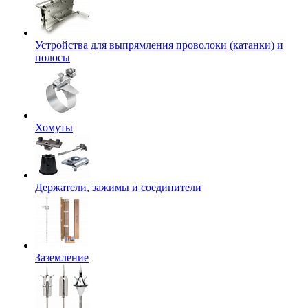
Устройства для выпрямления проволоки (катанки) и
полосы
Хомуты
Держатели, зажимы и соединители
Заземление