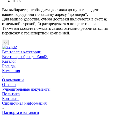
ПЭК
Вы выбираете, необходима доставка до пункта выдачи в
вашем городе или по вашему адресу "до двери".
Для вашего удобства, сумма доставки включается в счет: а)
отдельной строкой, б) распределяется по цене товара.
Также вы можете пожелать самостоятельно рассчитаться за
перевозку с транспортной компанией.
Все товары категории
Все товары бренда ZandZ
Каталог
Бренды
Компания
О компании
Отзывы
Учредительные документы
Политика
Контакты
Справочная информация
Паспорта и каталоги