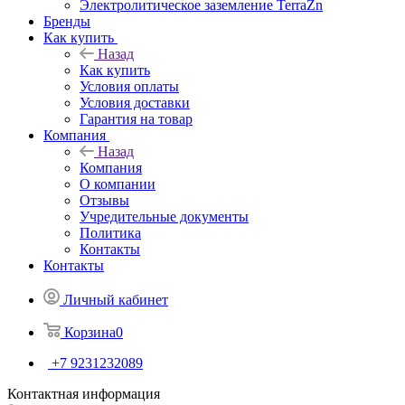
Электролитическое заземление TerraZn
Бренды
Как купить
Назад
Как купить
Условия оплаты
Условия доставки
Гарантия на товар
Компания
Назад
Компания
О компании
Отзывы
Учредительные документы
Политика
Контакты
Контакты
Личный кабинет
Корзина
0
+7 9231232089
Контактная информация