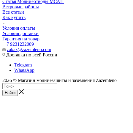
Статья Молниеотводы МСАП
Ветровые районы
Все статьи
Как купить
Условия оплаты
Условия доставки
Гарантия на товар
+7 9231232089
zakaz@zazemleno.com
Доставка по всей России
Telegram
WhatsApp
2026 © Магазин молниезащиты и заземления Zazemleno
Найти